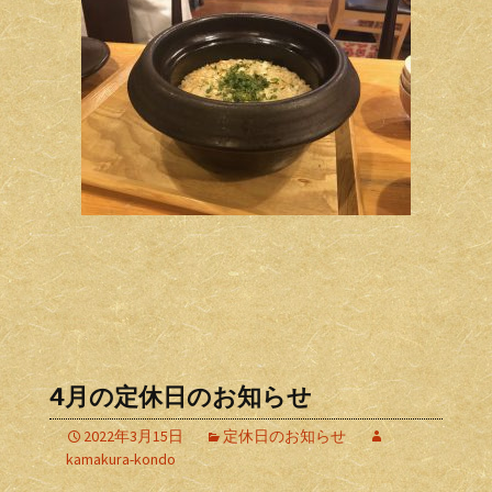
4月の定休日のお知らせ
2022年3月15日
定休日のお知らせ
kamakura-kondo