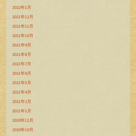
2022年1月
2021年12月
2021年11月
2021年10月
2021年9月
2021年8月
2021年7月
2021年6月
2021年5月
2021年4月
2021年2月
2021年1月
2020年12月
2020年10月