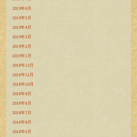
2019年6月
2019年5月
2019年4月
2019年3月
2019年2月
2019年1月
2018年12月
2018年11月
2018年10月
2018年9月
2018年8月
2018年7月
2018年6月
2018年5月