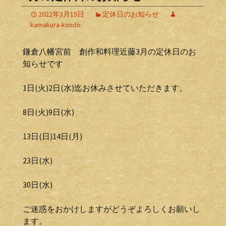
2022年3月15日
定休日のお知らせ
kamakura-kondo
鎌倉八幡宮前 創作和料理近藤3月の定休日のお
知らせです
1日(火)2日(水)迄お休みさせていただきます。
8日(火)9日(水)
13日(日)14日(月)
23日(水)
30日(水)
ご迷惑をおかけしますがどうぞよろしくお願いし
ます。