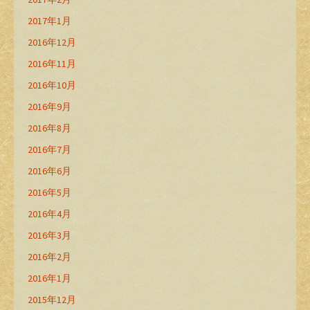
2017年1月
2016年12月
2016年11月
2016年10月
2016年9月
2016年8月
2016年7月
2016年6月
2016年5月
2016年4月
2016年3月
2016年2月
2016年1月
2015年12月