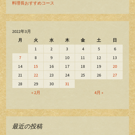
料理長おすすめコース
2022年3月
月
火
水
木
金
土
日
1
2
3
4
5
6
7
8
9
10
11
12
13
14
15
16
17
18
19
20
21
22
23
24
25
26
27
28
29
30
31
« 2月
4月 »
最近の投稿