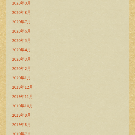
2020年9月
2020年8月
2020年7月
2020年6月
2020年5月
2020年4月
2020年3月
2020年2月
2020年1月
2019年12月
2019年11月
2019年10月
2019年9月
2019年8月
2019年7月