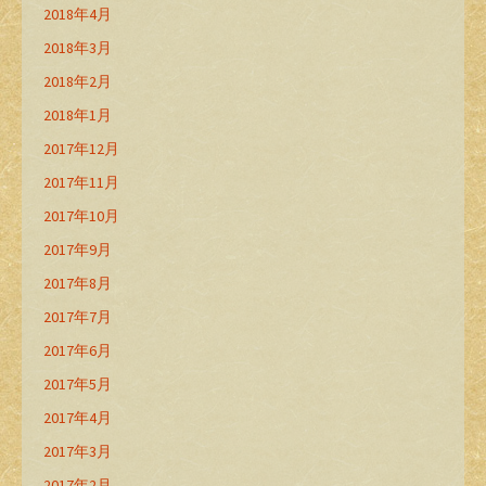
2018年4月
2018年3月
2018年2月
2018年1月
2017年12月
2017年11月
2017年10月
2017年9月
2017年8月
2017年7月
2017年6月
2017年5月
2017年4月
2017年3月
2017年2月