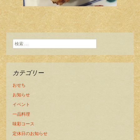
検索:
カテゴリー
おせち
お知らせ
イベント
一品料理
味彩コース
定休日のお知らせ