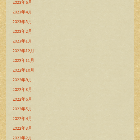
2023年6月
2023年4月
2023年3月
2023年2月
2023年1月
2022年12月
2022年11月
2022年10月
2022年9月
2022年8月
2022年6月
2022年5月
2022年4月
2022年3月
2022年2月