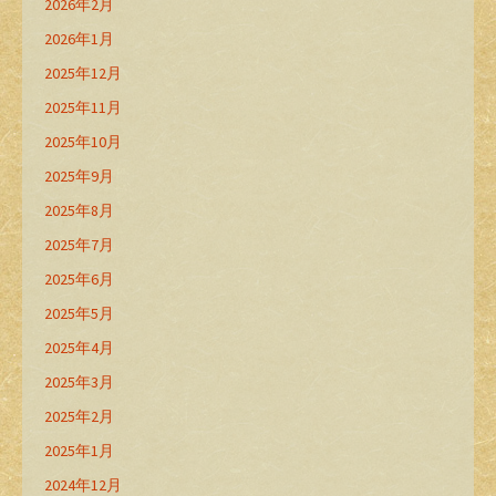
2026年2月
2026年1月
2025年12月
2025年11月
2025年10月
2025年9月
2025年8月
2025年7月
2025年6月
2025年5月
2025年4月
2025年3月
2025年2月
2025年1月
2024年12月