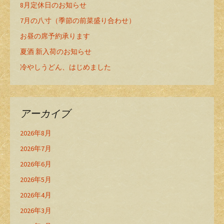
8月定休日のお知らせ
7月の八寸（季節の前菜盛り合わせ）
お昼の席予約承ります
夏酒 新入荷のお知らせ
冷やしうどん、はじめました
アーカイブ
2026年8月
2026年7月
2026年6月
2026年5月
2026年4月
2026年3月