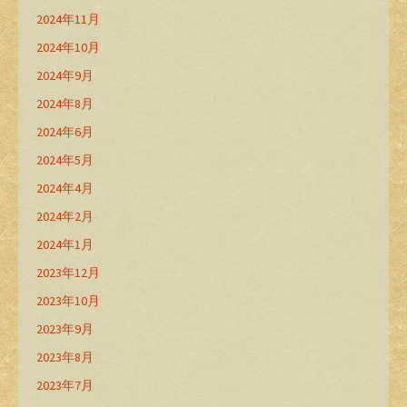
2024年11月
2024年10月
2024年9月
2024年8月
2024年6月
2024年5月
2024年4月
2024年2月
2024年1月
2023年12月
2023年10月
2023年9月
2023年8月
2023年7月