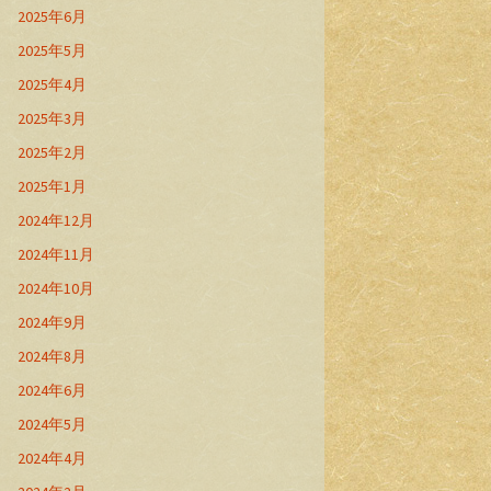
2025年6月
2025年5月
2025年4月
2025年3月
2025年2月
2025年1月
2024年12月
2024年11月
2024年10月
2024年9月
2024年8月
2024年6月
2024年5月
2024年4月