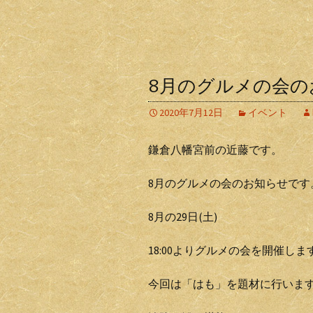
8月のグルメの会の
2020年7月12日
イベント
鎌倉八幡宮前の近藤です。
8月のグルメの会のお知らせです
8月の29日(土)
18:00よりグルメの会を開催しま
今回は「はも」を題材に行いま