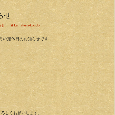
らせ
らせ
kamakura-kondo
月の定休日のお知らせです
。
よろしくお願いします。