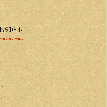
お知らせ
kamakura-kondo
。
す。
す。