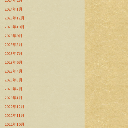
2024年2月
2024年1月
2023年12月
2023年10月
2023年9月
2023年8月
2023年7月
2023年6月
2023年4月
2023年3月
2023年2月
2023年1月
2022年12月
2022年11月
2022年10月