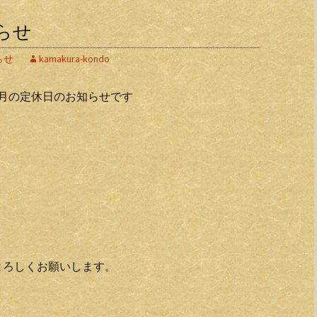
らせ
らせ
kamakura-kondo
月の定休日のお知らせです
。
よろしくお願いします。