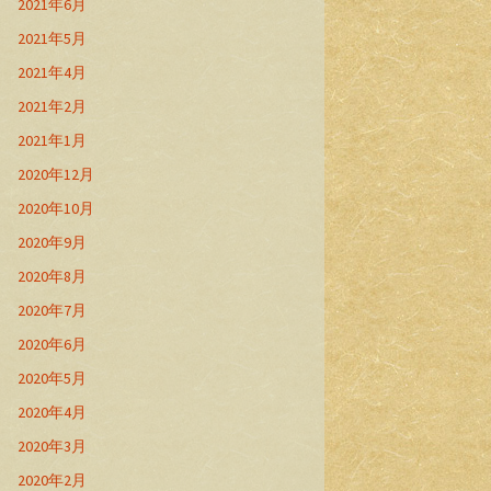
2021年6月
2021年5月
2021年4月
2021年2月
2021年1月
2020年12月
2020年10月
2020年9月
2020年8月
2020年7月
2020年6月
2020年5月
2020年4月
2020年3月
2020年2月