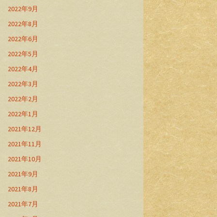
2022年9月
2022年8月
2022年6月
2022年5月
2022年4月
2022年3月
2022年2月
2022年1月
2021年12月
2021年11月
2021年10月
2021年9月
2021年8月
2021年7月