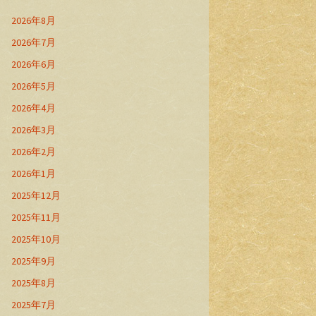
2026年8月
2026年7月
2026年6月
2026年5月
2026年4月
2026年3月
2026年2月
2026年1月
2025年12月
2025年11月
2025年10月
2025年9月
2025年8月
2025年7月