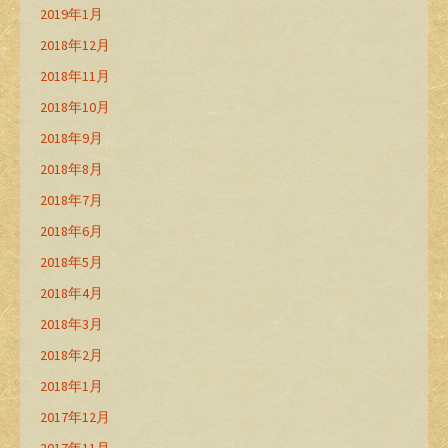
2019年1月
2018年12月
2018年11月
2018年10月
2018年9月
2018年8月
2018年7月
2018年6月
2018年5月
2018年4月
2018年3月
2018年2月
2018年1月
2017年12月