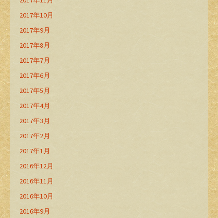
2017年11月
2017年10月
2017年9月
2017年8月
2017年7月
2017年6月
2017年5月
2017年4月
2017年3月
2017年2月
2017年1月
2016年12月
2016年11月
2016年10月
2016年9月