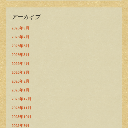
アーカイブ
2026年8月
2026年7月
2026年6月
2026年5月
2026年4月
2026年3月
2026年2月
2026年1月
2025年12月
2025年11月
2025年10月
2025年9月