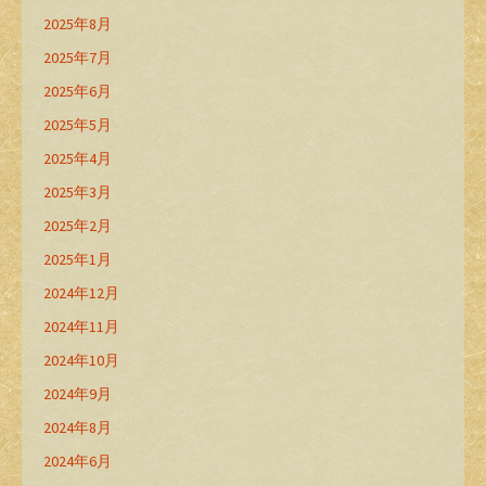
2025年8月
2025年7月
2025年6月
2025年5月
2025年4月
2025年3月
2025年2月
2025年1月
2024年12月
2024年11月
2024年10月
2024年9月
2024年8月
2024年6月