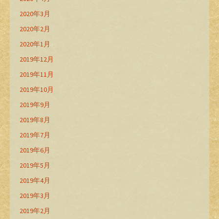
2020年3月
2020年2月
2020年1月
2019年12月
2019年11月
2019年10月
2019年9月
2019年8月
2019年7月
2019年6月
2019年5月
2019年4月
2019年3月
2019年2月