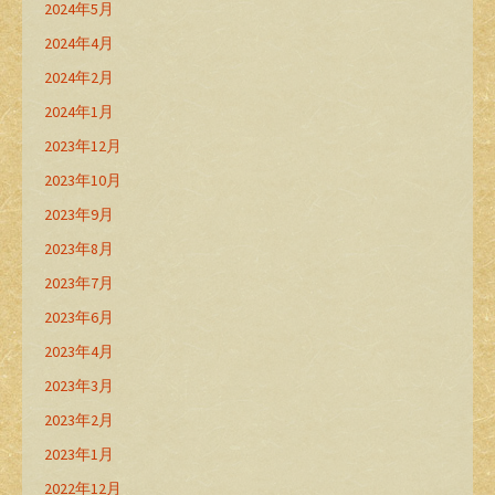
2024年5月
2024年4月
2024年2月
2024年1月
2023年12月
2023年10月
2023年9月
2023年8月
2023年7月
2023年6月
2023年4月
2023年3月
2023年2月
2023年1月
2022年12月