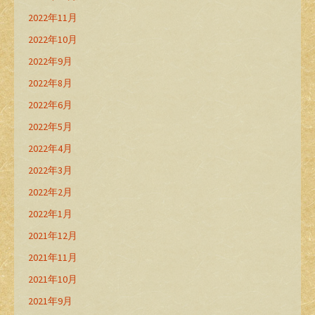
2022年11月
2022年10月
2022年9月
2022年8月
2022年6月
2022年5月
2022年4月
2022年3月
2022年2月
2022年1月
2021年12月
2021年11月
2021年10月
2021年9月