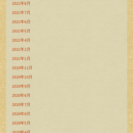
2021年8月
2021年7月
2021年6月
2021年5月
2021年4月
2021年2月
2021年1月
2020年12月
2020年10月
2020年9月
2020年8月
2020年7月
2020年6月
2020年5月
2020年4月