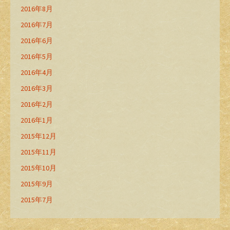
2016年8月
2016年7月
2016年6月
2016年5月
2016年4月
2016年3月
2016年2月
2016年1月
2015年12月
2015年11月
2015年10月
2015年9月
2015年7月