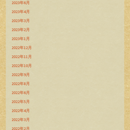
2023年6月
2023年4月
2023年3月
2023年2月
2023年1月
2022年12月
2022年11月
2022年10月
2022年9月
2022年8月
2022年6月
2022年5月
2022年4月
2022年3月
2022年2月