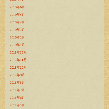
2019年6月
2019年5月
2019年4月
2019年3月
2019年2月
2019年1月
2018年12月
2018年11月
2018年10月
2018年9月
2018年8月
2018年7月
2018年6月
2018年5月