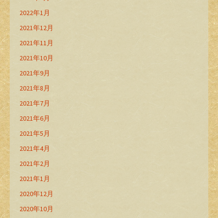
2022年1月
2021年12月
2021年11月
2021年10月
2021年9月
2021年8月
2021年7月
2021年6月
2021年5月
2021年4月
2021年2月
2021年1月
2020年12月
2020年10月