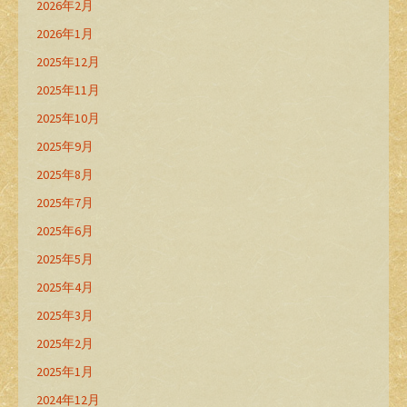
2026年2月
2026年1月
2025年12月
2025年11月
2025年10月
2025年9月
2025年8月
2025年7月
2025年6月
2025年5月
2025年4月
2025年3月
2025年2月
2025年1月
2024年12月