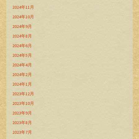
2024年11月
2024年10月
2024年9月
2024年8月
2024年6月
2024年5月
2024年4月
2024年2月
2024年1月
2023年12月
2023年10月
2023年9月
2023年8月
2023年7月