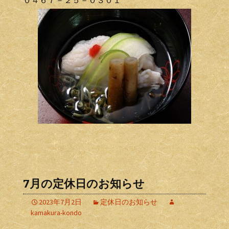
０４６７－２５－０３０１
7月の定休日のお知らせ
2023年7月2日
定休日のお知らせ
kamakura-kondo