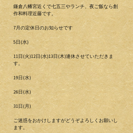
鎌倉八幡宮近くで七五三やランチ、夜ご飯なら創
作和料理近藤です。
7月の定休日のお知らせです
5日(水)
11日(火)12日(水)13日(木)連休させていただきま
す。
19日(水)
26日(水)
31日(月)
ご迷惑をおかけしますがどうぞよろしくお願いし
ます。