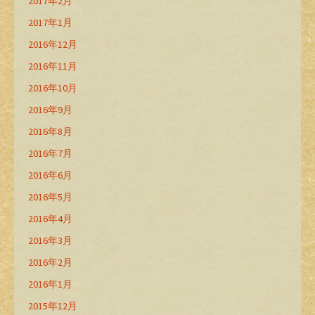
2017年2月
2017年1月
2016年12月
2016年11月
2016年10月
2016年9月
2016年8月
2016年7月
2016年6月
2016年5月
2016年4月
2016年3月
2016年2月
2016年1月
2015年12月