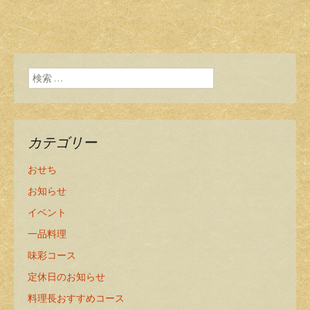
検索:
カテゴリー
おせち
お知らせ
イベント
一品料理
味彩コース
定休日のお知らせ
料理長おすすめコース