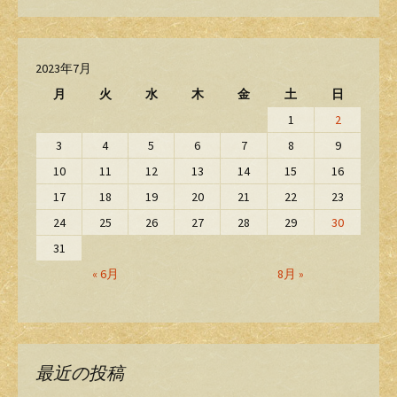
2023年7月
月
火
水
木
金
土
日
1
2
3
4
5
6
7
8
9
10
11
12
13
14
15
16
17
18
19
20
21
22
23
24
25
26
27
28
29
30
31
« 6月
8月 »
最近の投稿