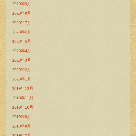
2020年9月
2020年8月
2020年7月
2020年6月
2020年5月
2020年4月
2020年3月
2020年2月
2020年1月
2019年12月
2019年11月
2019年10月
2019年9月
2019年8月
2019年7月