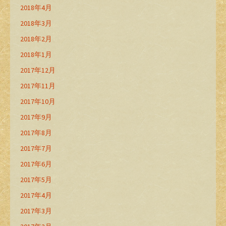
2018年4月
2018年3月
2018年2月
2018年1月
2017年12月
2017年11月
2017年10月
2017年9月
2017年8月
2017年7月
2017年6月
2017年5月
2017年4月
2017年3月