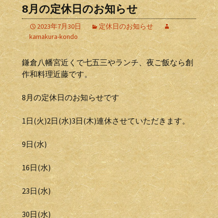
8月の定休日のお知らせ
2023年7月30日
定休日のお知らせ
kamakura-kondo
鎌倉八幡宮近くで七五三やランチ、夜ご飯なら創
作和料理近藤です。
8月の定休日のお知らせです
1日(火)2日(水)3日(木)連休させていただきます。
9日(水)
16日(水)
23日(水)
30日(水)