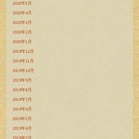
2020年5月
2020年4月
2020年3月
2020年2月
2020年1月
2019年12月
2019年11月
2019年10月
2019年9月
2019年8月
2019年7月
2019年6月
2019年5月
2019年4月
2019年3月