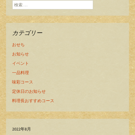
検索:
カテゴリー
おせち
お知らせ
イベント
一品料理
味彩コース
定休日のお知らせ
料理長おすすめコース
2022年8月