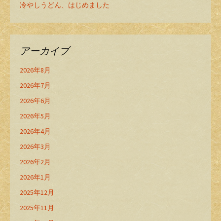
冷やしうどん、はじめました
アーカイブ
2026年8月
2026年7月
2026年6月
2026年5月
2026年4月
2026年3月
2026年2月
2026年1月
2025年12月
2025年11月