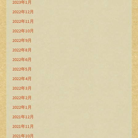
2023年1月
2022年12月
2022年11月
2022年10月
2022年9月
2022年8月
2022年6月
2022年5月
2022年4月
2022年3月
2022年2月
2022年1月
2021年12月
2021年11月
2021年10月