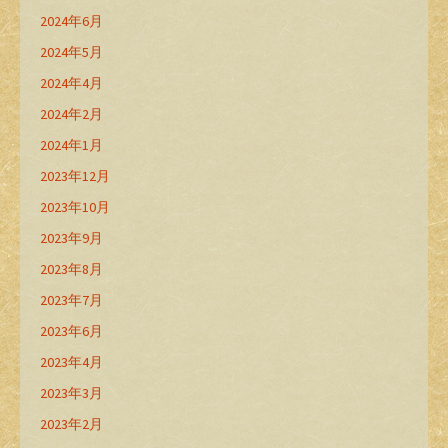
2024年6月
2024年5月
2024年4月
2024年2月
2024年1月
2023年12月
2023年10月
2023年9月
2023年8月
2023年7月
2023年6月
2023年4月
2023年3月
2023年2月