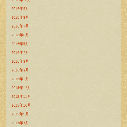
2016年9月
2016年8月
2016年7月
2016年6月
2016年5月
2016年4月
2016年3月
2016年2月
2016年1月
2015年12月
2015年11月
2015年10月
2015年9月
2015年7月