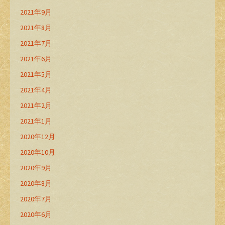
2021年9月
2021年8月
2021年7月
2021年6月
2021年5月
2021年4月
2021年2月
2021年1月
2020年12月
2020年10月
2020年9月
2020年8月
2020年7月
2020年6月