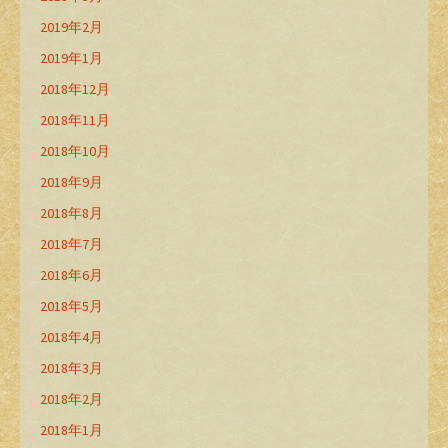
2019年2月
2019年1月
2018年12月
2018年11月
2018年10月
2018年9月
2018年8月
2018年7月
2018年6月
2018年5月
2018年4月
2018年3月
2018年2月
2018年1月