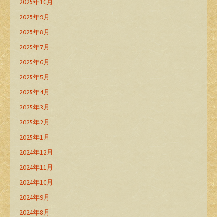
2025年10月
2025年9月
2025年8月
2025年7月
2025年6月
2025年5月
2025年4月
2025年3月
2025年2月
2025年1月
2024年12月
2024年11月
2024年10月
2024年9月
2024年8月