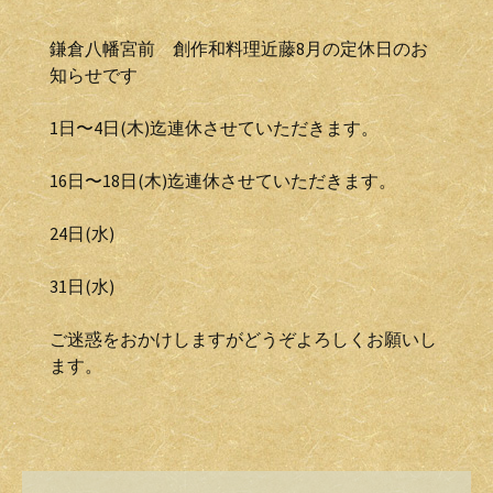
鎌倉八幡宮前 創作和料理近藤8月の定休日のお
知らせです
1日〜4日(木)迄連休させていただきます。
16日〜18日(木)迄連休させていただきます。
24日(水)
31日(水)
ご迷惑をおかけしますがどうぞよろしくお願いし
ます。