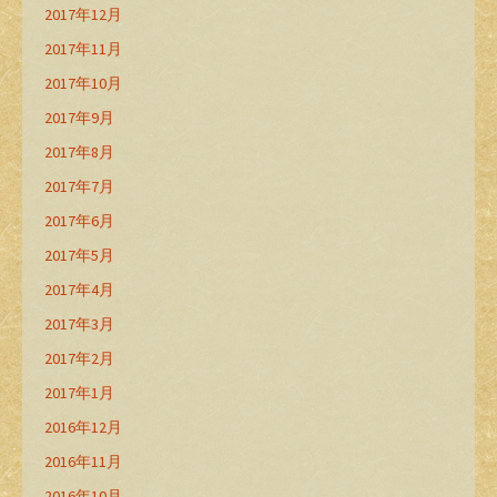
2017年12月
2017年11月
2017年10月
2017年9月
2017年8月
2017年7月
2017年6月
2017年5月
2017年4月
2017年3月
2017年2月
2017年1月
2016年12月
2016年11月
2016年10月