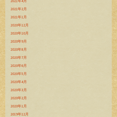
2021年4月
2021年2月
2021年1月
2020年12月
2020年10月
2020年9月
2020年8月
2020年7月
2020年6月
2020年5月
2020年4月
2020年3月
2020年2月
2020年1月
2019年12月