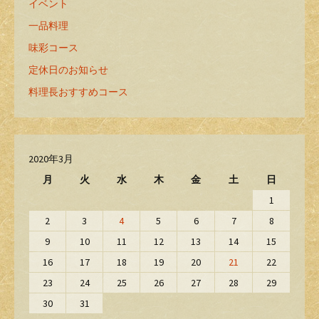
イベント
一品料理
味彩コース
定休日のお知らせ
料理長おすすめコース
2020年3月
月
火
水
木
金
土
日
1
2
3
4
5
6
7
8
9
10
11
12
13
14
15
16
17
18
19
20
21
22
23
24
25
26
27
28
29
30
31