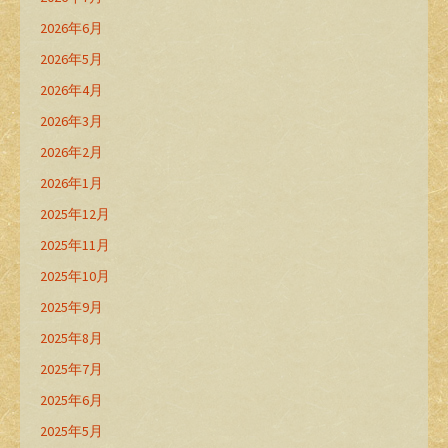
2026年6月
2026年5月
2026年4月
2026年3月
2026年2月
2026年1月
2025年12月
2025年11月
2025年10月
2025年9月
2025年8月
2025年7月
2025年6月
2025年5月