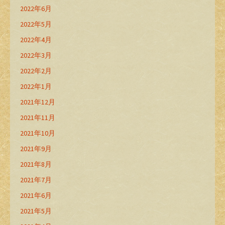
2022年6月
2022年5月
2022年4月
2022年3月
2022年2月
2022年1月
2021年12月
2021年11月
2021年10月
2021年9月
2021年8月
2021年7月
2021年6月
2021年5月