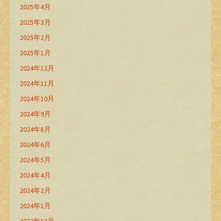
2025年4月
2025年3月
2025年2月
2025年1月
2024年12月
2024年11月
2024年10月
2024年9月
2024年8月
2024年6月
2024年5月
2024年4月
2024年2月
2024年1月