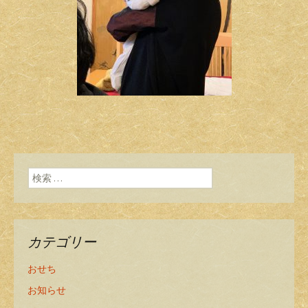
検索:
カテゴリー
おせち
お知らせ