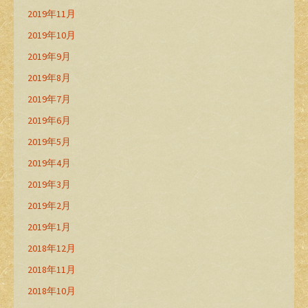
2019年11月
2019年10月
2019年9月
2019年8月
2019年7月
2019年6月
2019年5月
2019年4月
2019年3月
2019年2月
2019年1月
2018年12月
2018年11月
2018年10月