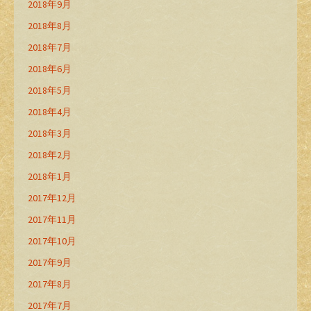
2018年9月
2018年8月
2018年7月
2018年6月
2018年5月
2018年4月
2018年3月
2018年2月
2018年1月
2017年12月
2017年11月
2017年10月
2017年9月
2017年8月
2017年7月