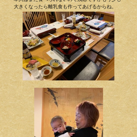
大きくなったら離乳食も作ってあげるからね。