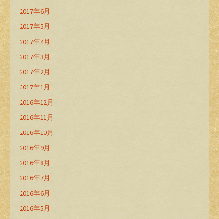
2017年6月
2017年5月
2017年4月
2017年3月
2017年2月
2017年1月
2016年12月
2016年11月
2016年10月
2016年9月
2016年8月
2016年7月
2016年6月
2016年5月