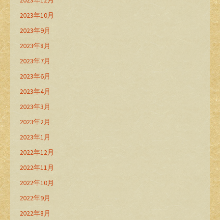
2023年12月
2023年10月
2023年9月
2023年8月
2023年7月
2023年6月
2023年4月
2023年3月
2023年2月
2023年1月
2022年12月
2022年11月
2022年10月
2022年9月
2022年8月