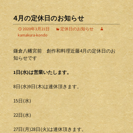
4月の定休日のお知らせ
2020年3月21日
定休日のお知らせ
kamakura-kondo
鎌倉八幡宮前 創作和料理近藤4月の定休日のお
知らせです
1日(水)は営業いたします。
8日(水)9日(木)は連休頂きます。
15日(水)
22日(水)
27日(月)28日(火)は連休頂きます。