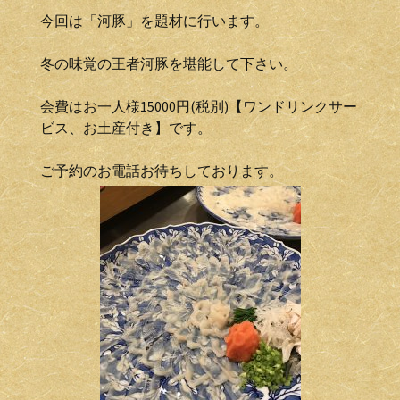
今回は「河豚」を題材に行います。
冬の味覚の王者河豚を堪能して下さい。
会費はお一人様15000円(税別)【ワンドリンクサー
ビス、お土産付き】です。
ご予約のお電話お待ちしております。