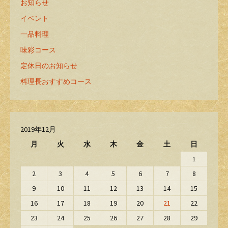
お知らせ
イベント
一品料理
味彩コース
定休日のお知らせ
料理長おすすめコース
2019年12月
月
火
水
木
金
土
日
1
2
3
4
5
6
7
8
9
10
11
12
13
14
15
16
17
18
19
20
21
22
23
24
25
26
27
28
29