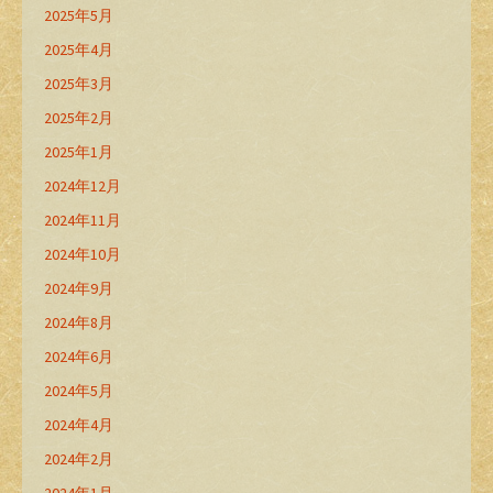
2025年5月
2025年4月
2025年3月
2025年2月
2025年1月
2024年12月
2024年11月
2024年10月
2024年9月
2024年8月
2024年6月
2024年5月
2024年4月
2024年2月