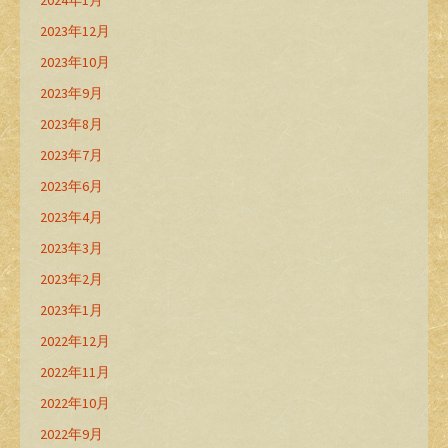
2024年1月
2023年12月
2023年10月
2023年9月
2023年8月
2023年7月
2023年6月
2023年4月
2023年3月
2023年2月
2023年1月
2022年12月
2022年11月
2022年10月
2022年9月