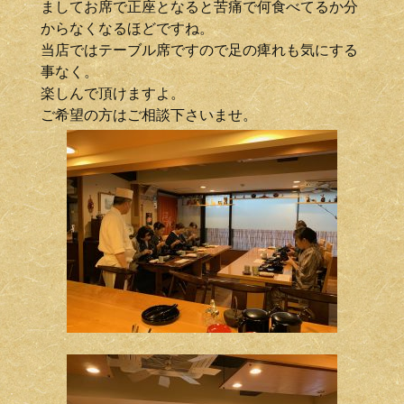
ましてお席で正座となると苦痛で何食べてるか分
からなくなるほどですね。
当店ではテーブル席ですので足の痺れも気にする
事なく。
楽しんで頂けますよ。
ご希望の方はご相談下さいませ。