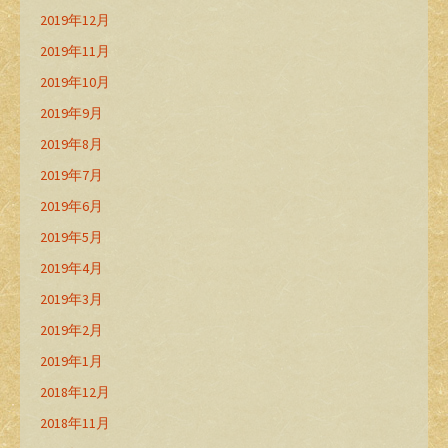
2019年12月
2019年11月
2019年10月
2019年9月
2019年8月
2019年7月
2019年6月
2019年5月
2019年4月
2019年3月
2019年2月
2019年1月
2018年12月
2018年11月