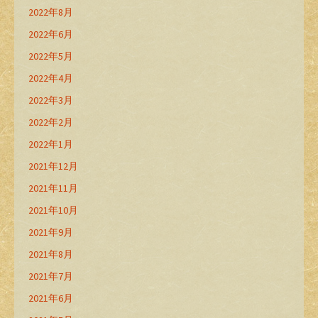
2022年8月
2022年6月
2022年5月
2022年4月
2022年3月
2022年2月
2022年1月
2021年12月
2021年11月
2021年10月
2021年9月
2021年8月
2021年7月
2021年6月