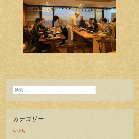
検索:
カテゴリー
おせち