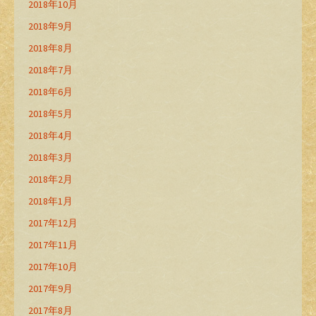
2018年10月
2018年9月
2018年8月
2018年7月
2018年6月
2018年5月
2018年4月
2018年3月
2018年2月
2018年1月
2017年12月
2017年11月
2017年10月
2017年9月
2017年8月