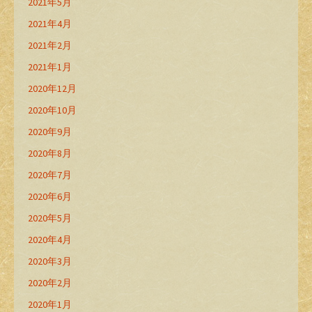
2021年5月
2021年4月
2021年2月
2021年1月
2020年12月
2020年10月
2020年9月
2020年8月
2020年7月
2020年6月
2020年5月
2020年4月
2020年3月
2020年2月
2020年1月