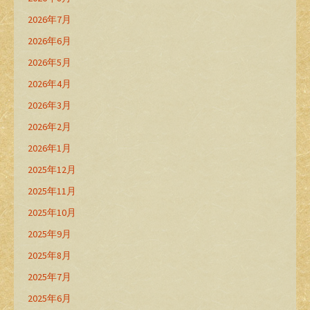
2026年7月
2026年6月
2026年5月
2026年4月
2026年3月
2026年2月
2026年1月
2025年12月
2025年11月
2025年10月
2025年9月
2025年8月
2025年7月
2025年6月