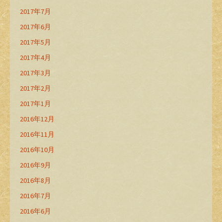
2017年7月
2017年6月
2017年5月
2017年4月
2017年3月
2017年2月
2017年1月
2016年12月
2016年11月
2016年10月
2016年9月
2016年8月
2016年7月
2016年6月