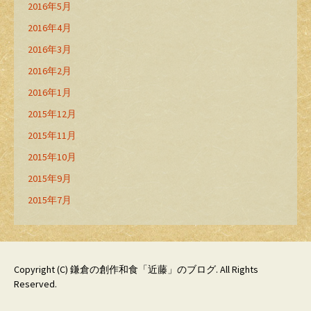
2016年5月
2016年4月
2016年3月
2016年2月
2016年1月
2015年12月
2015年11月
2015年10月
2015年9月
2015年7月
Copyright (C)
鎌倉の創作和食「近藤」のブログ
. All Rights
Reserved.