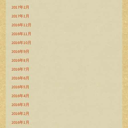
2017年2月
2017年1月
2016年12月
2016年11月
2016年10月
2016年9月
2016年8月
2016年7月
2016年6月
2016年5月
2016年4月
2016年3月
2016年2月
2016年1月