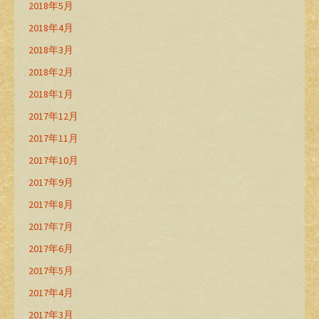
2018年5月
2018年4月
2018年3月
2018年2月
2018年1月
2017年12月
2017年11月
2017年10月
2017年9月
2017年8月
2017年7月
2017年6月
2017年5月
2017年4月
2017年3月