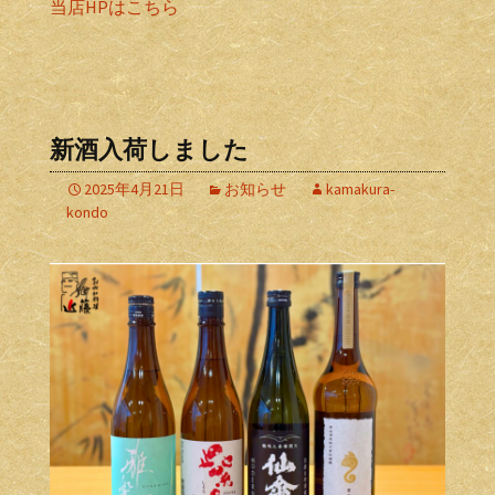
当店HPはこちら
新酒入荷しました
2025年4月21日
お知らせ
kamakura-
kondo