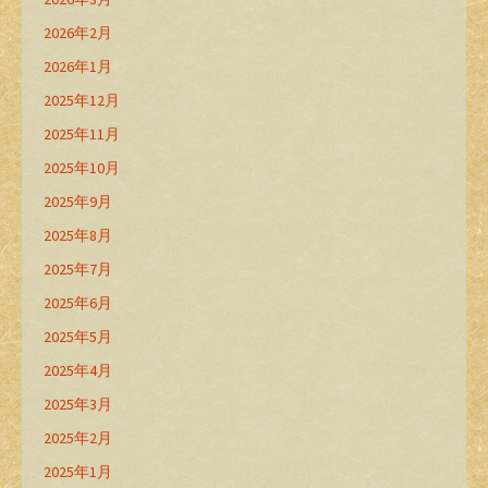
2026年2月
2026年1月
2025年12月
2025年11月
2025年10月
2025年9月
2025年8月
2025年7月
2025年6月
2025年5月
2025年4月
2025年3月
2025年2月
2025年1月