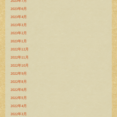
2023年7月
2023年6月
2023年4月
2023年3月
2023年2月
2023年1月
2022年12月
2022年11月
2022年10月
2022年9月
2022年8月
2022年6月
2022年5月
2022年4月
2022年3月