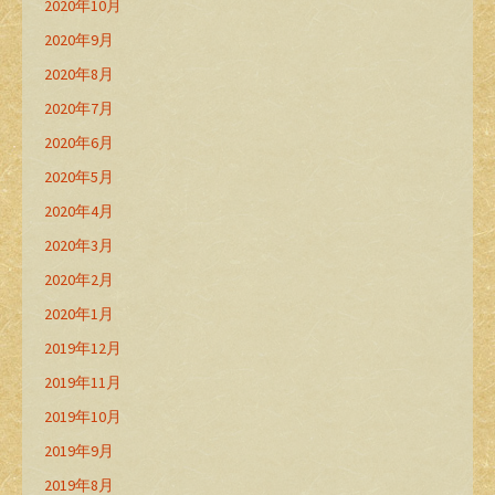
2020年10月
2020年9月
2020年8月
2020年7月
2020年6月
2020年5月
2020年4月
2020年3月
2020年2月
2020年1月
2019年12月
2019年11月
2019年10月
2019年9月
2019年8月