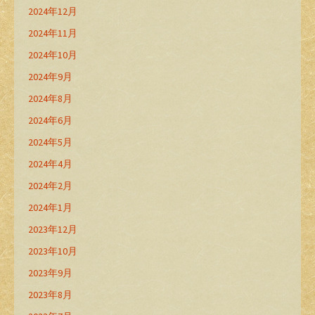
2024年12月
2024年11月
2024年10月
2024年9月
2024年8月
2024年6月
2024年5月
2024年4月
2024年2月
2024年1月
2023年12月
2023年10月
2023年9月
2023年8月