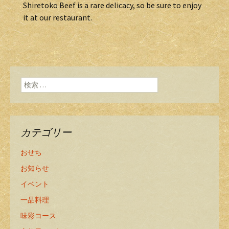
Shiretoko Beef is a rare delicacy, so be sure to enjoy
it at our restaurant.
検索:
カテゴリー
おせち
お知らせ
イベント
一品料理
味彩コース