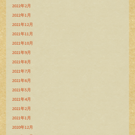
2022年2月
2022年1月
2021年12月
2021年11月
2021年10月
2021年9月
2021年8月
2021年7月
2021年6月
2021年5月
2021年4月
2021年2月
2021年1月
2020年12月