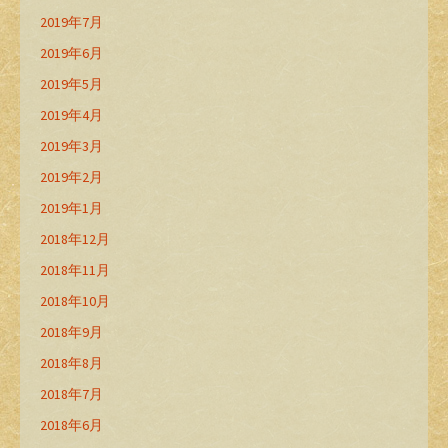
2019年7月
2019年6月
2019年5月
2019年4月
2019年3月
2019年2月
2019年1月
2018年12月
2018年11月
2018年10月
2018年9月
2018年8月
2018年7月
2018年6月