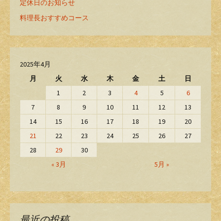
定休日のお知らせ
料理長おすすめコース
2025年4月
月
火
水
木
金
土
日
1
2
3
4
5
6
7
8
9
10
11
12
13
14
15
16
17
18
19
20
21
22
23
24
25
26
27
28
29
30
« 3月
5月 »
最近の投稿