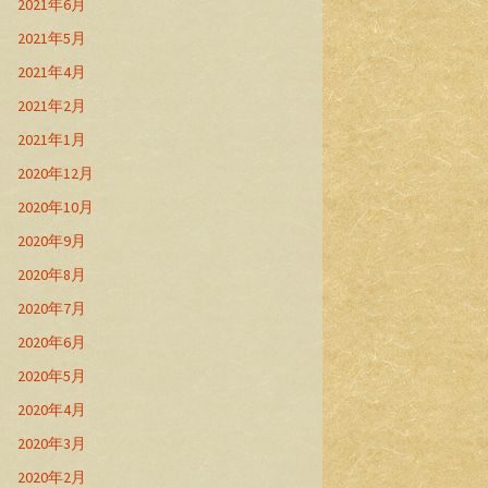
2021年6月
2021年5月
2021年4月
2021年2月
2021年1月
2020年12月
2020年10月
2020年9月
2020年8月
2020年7月
2020年6月
2020年5月
2020年4月
2020年3月
2020年2月