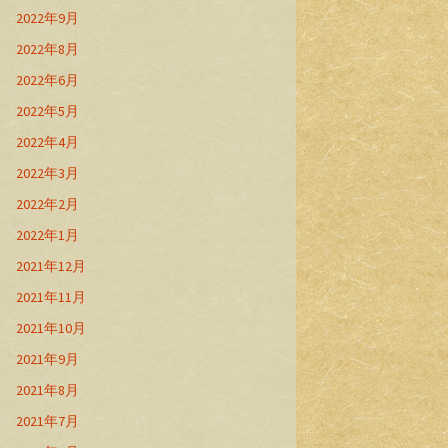
2022年9月
2022年8月
2022年6月
2022年5月
2022年4月
2022年3月
2022年2月
2022年1月
2021年12月
2021年11月
2021年10月
2021年9月
2021年8月
2021年7月