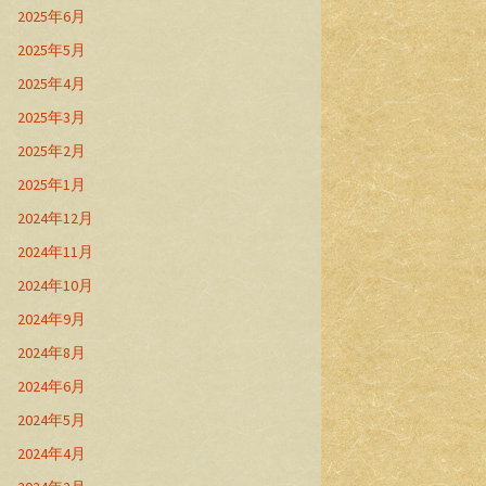
2025年6月
2025年5月
2025年4月
2025年3月
2025年2月
2025年1月
2024年12月
2024年11月
2024年10月
2024年9月
2024年8月
2024年6月
2024年5月
2024年4月