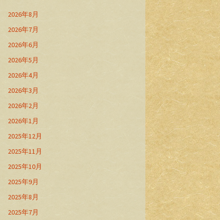
2026年8月
2026年7月
2026年6月
2026年5月
2026年4月
2026年3月
2026年2月
2026年1月
2025年12月
2025年11月
2025年10月
2025年9月
2025年8月
2025年7月