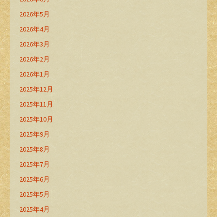
2026年5月
2026年4月
2026年3月
2026年2月
2026年1月
2025年12月
2025年11月
2025年10月
2025年9月
2025年8月
2025年7月
2025年6月
2025年5月
2025年4月