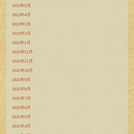
2022年5月
2022年4月
2022年3月
2022年2月
2022年1月
2021年12月
2021年11月
2021年10月
2021年9月
2021年8月
2021年7月
2021年6月
2021年5月
2021年4月