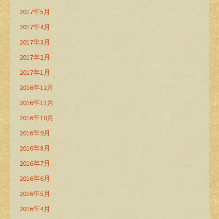
2017年5月
2017年4月
2017年3月
2017年2月
2017年1月
2016年12月
2016年11月
2016年10月
2016年9月
2016年8月
2016年7月
2016年6月
2016年5月
2016年4月