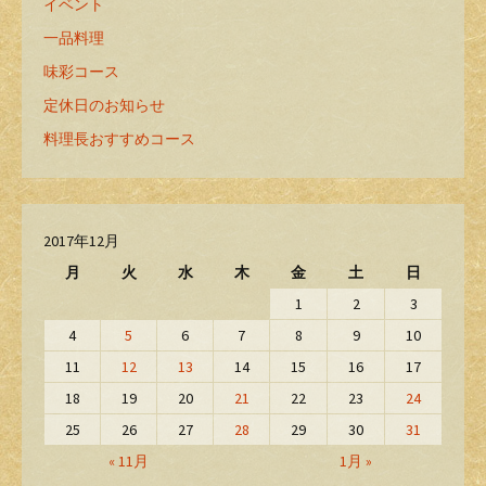
イベント
一品料理
味彩コース
定休日のお知らせ
料理長おすすめコース
2017年12月
月
火
水
木
金
土
日
1
2
3
4
5
6
7
8
9
10
11
12
13
14
15
16
17
18
19
20
21
22
23
24
25
26
27
28
29
30
31
« 11月
1月 »