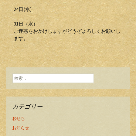
24日(水)
31日（水）
ご迷惑をおかけしますがどうぞよろしくお願いし
ます。
検索:
カテゴリー
おせち
お知らせ