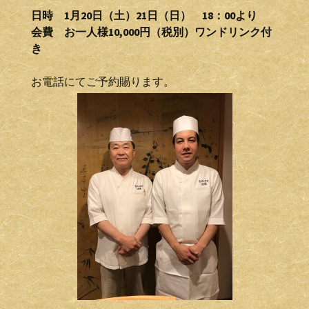
日時 1月20日（土）21日（日） 18：00より
会費 お一人様10,000円（税別）ワンドリンク付
き
お電話にてご予約賜ります。