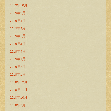
2019年10月
2019年9月
2019年8月
2019年7月
2019年6月
2019年5月
2019年4月
2019年3月
2019年2月
2019年1月
2018年12月
2018年11月
2018年10月
2018年9月