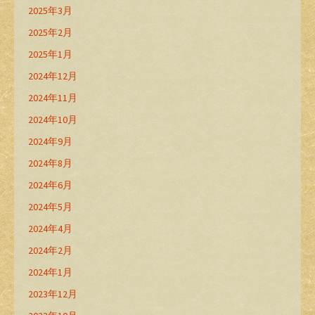
2025年3月
2025年2月
2025年1月
2024年12月
2024年11月
2024年10月
2024年9月
2024年8月
2024年6月
2024年5月
2024年4月
2024年2月
2024年1月
2023年12月