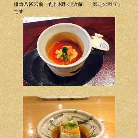
鎌倉八幡宮前 創作和料理近藤 「師走の献立」
です