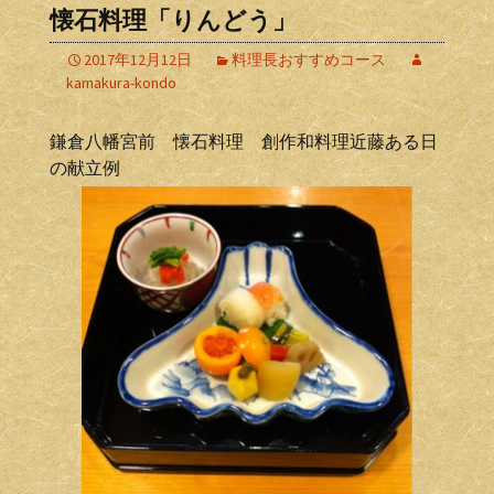
懐石料理「りんどう」
2017年12月12日
料理長おすすめコース
kamakura-kondo
鎌倉八幡宮前 懐石料理 創作和料理近藤ある日
の献立例