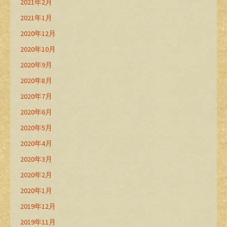
2021年2月
2021年1月
2020年12月
2020年10月
2020年9月
2020年8月
2020年7月
2020年6月
2020年5月
2020年4月
2020年3月
2020年2月
2020年1月
2019年12月
2019年11月