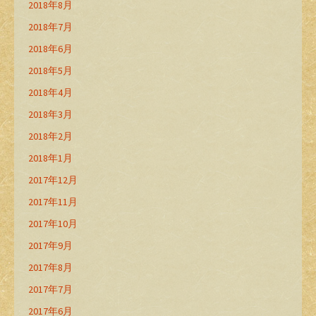
2018年8月
2018年7月
2018年6月
2018年5月
2018年4月
2018年3月
2018年2月
2018年1月
2017年12月
2017年11月
2017年10月
2017年9月
2017年8月
2017年7月
2017年6月