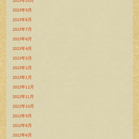
2023年10月
2023年9月
2023年8月
2023年7月
2023年6月
2023年4月
2023年3月
2023年2月
2023年1月
2022年12月
2022年11月
2022年10月
2022年9月
2022年8月
2022年6月