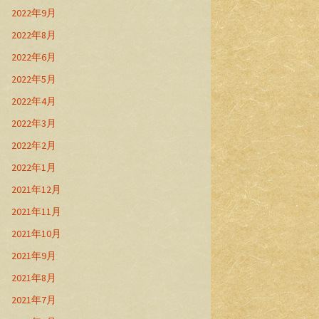
2022年9月
2022年8月
2022年6月
2022年5月
2022年4月
2022年3月
2022年2月
2022年1月
2021年12月
2021年11月
2021年10月
2021年9月
2021年8月
2021年7月