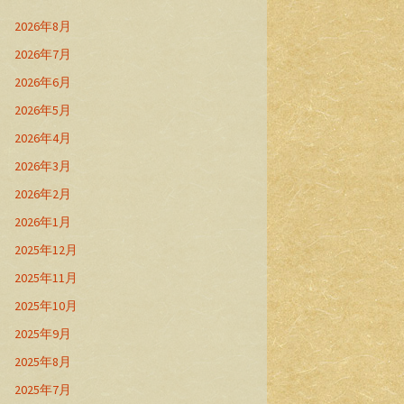
2026年8月
2026年7月
2026年6月
2026年5月
2026年4月
2026年3月
2026年2月
2026年1月
2025年12月
2025年11月
2025年10月
2025年9月
2025年8月
2025年7月