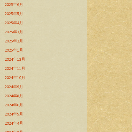
2025年6月
2025年5月
2025年4月
2025年3月
2025年2月
2025年1月
2024年12月
2024年11月
2024年10月
2024年9月
2024年8月
2024年6月
2024年5月
2024年4月