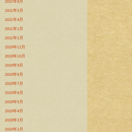
2021年6月
2021年5月
2021年4月
2021年2月
2021年1月
2020年12月
2020年10月
2020年9月
2020年8月
2020年7月
2020年6月
2020年5月
2020年4月
2020年3月
2020年2月