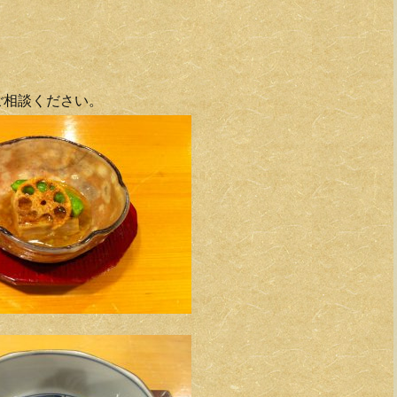
ご相談ください。