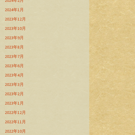
2024年2月
2024年1月
2023年12月
2023年10月
2023年9月
2023年8月
2023年7月
2023年6月
2023年4月
2023年3月
2023年2月
2023年1月
2022年12月
2022年11月
2022年10月