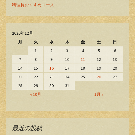
料理長おすすめコース
2020年12月
月
火
水
木
金
土
日
1
2
3
4
5
6
7
8
9
10
11
12
13
14
15
16
17
18
19
20
21
22
23
24
25
26
27
28
29
30
31
« 10月
1月 »
最近の投稿