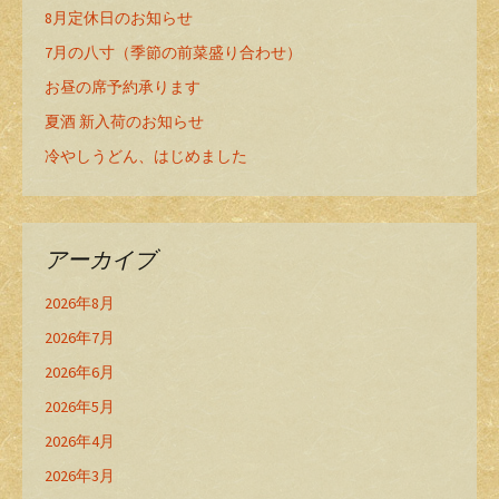
8月定休日のお知らせ
7月の八寸（季節の前菜盛り合わせ）
お昼の席予約承ります
夏酒 新入荷のお知らせ
冷やしうどん、はじめました
アーカイブ
2026年8月
2026年7月
2026年6月
2026年5月
2026年4月
2026年3月