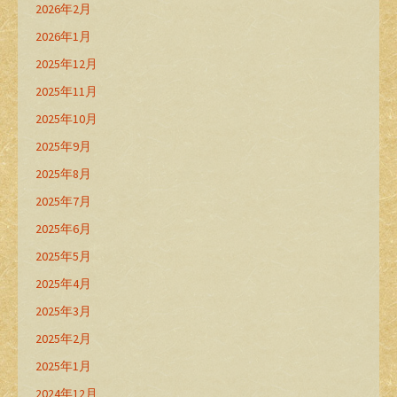
2026年2月
2026年1月
2025年12月
2025年11月
2025年10月
2025年9月
2025年8月
2025年7月
2025年6月
2025年5月
2025年4月
2025年3月
2025年2月
2025年1月
2024年12月