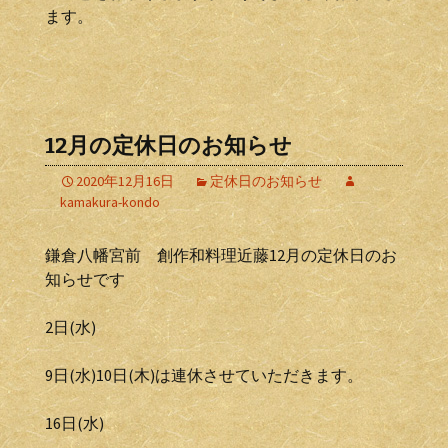
ます。
12月の定休日のお知らせ
2020年12月16日
定休日のお知らせ
kamakura-kondo
鎌倉八幡宮前 創作和料理近藤12月の定休日のお
知らせです
2日(水)
9日(水)10日(木)は連休させていただきます。
16日(水)