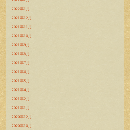
2022年1月
2021年12月
2021年11月
2021年10月
2021年9月
2021年8月
2021年7月
2021年6月
2021年5月
2021年4月
2021年2月
2021年1月
2020年12月
2020年10月