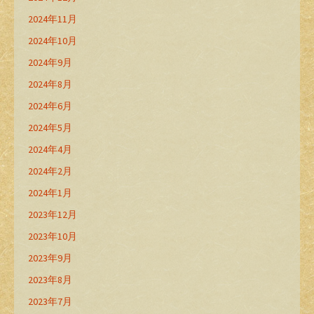
2024年11月
2024年10月
2024年9月
2024年8月
2024年6月
2024年5月
2024年4月
2024年2月
2024年1月
2023年12月
2023年10月
2023年9月
2023年8月
2023年7月