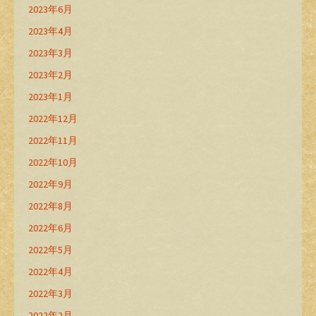
2023年6月
2023年4月
2023年3月
2023年2月
2023年1月
2022年12月
2022年11月
2022年10月
2022年9月
2022年8月
2022年6月
2022年5月
2022年4月
2022年3月
2022年2月