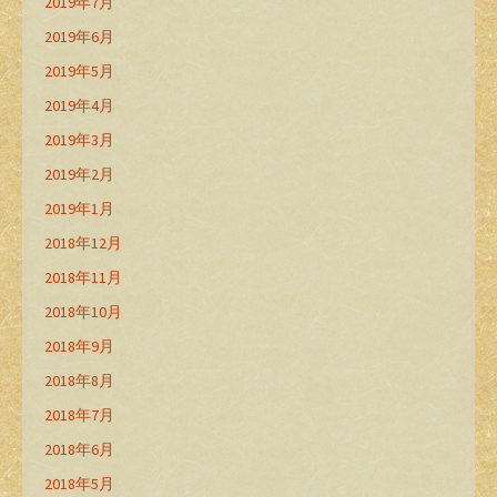
2019年7月
2019年6月
2019年5月
2019年4月
2019年3月
2019年2月
2019年1月
2018年12月
2018年11月
2018年10月
2018年9月
2018年8月
2018年7月
2018年6月
2018年5月