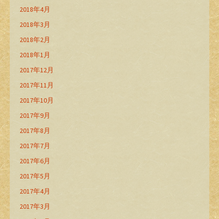
2018年4月
2018年3月
2018年2月
2018年1月
2017年12月
2017年11月
2017年10月
2017年9月
2017年8月
2017年7月
2017年6月
2017年5月
2017年4月
2017年3月