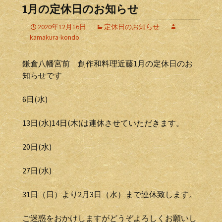
1月の定休日のお知らせ
2020年12月16日
定休日のお知らせ
kamakura-kondo
鎌倉八幡宮前 創作和料理近藤1月の定休日のお
知らせです
6日(水)
13日(水)14日(木)は連休させていただきます。
20日(水)
27日(水)
31日（日）より2月3日（水）まで連休致します。
ご迷惑をおかけしますがどうぞよろしくお願いし