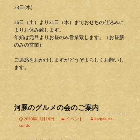
23日(水)
26日（土）より31日（木）までおせちの仕込みに
よりお休み致します。
年始は元旦よりお昼のみ営業致します。（お昼膳
のみの営業）
ご迷惑をおかけしますがどうぞよろしくお願いし
ます。
河豚のグルメの会のご案内
2020年12月16日
イベント
kamakura-
kondo