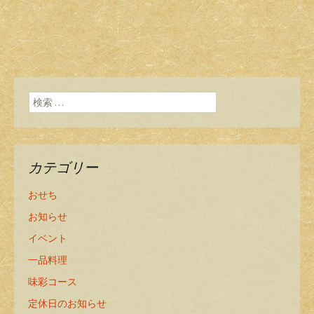
検索:
カテゴリー
おせち
お知らせ
イベント
一品料理
味彩コース
定休日のお知らせ