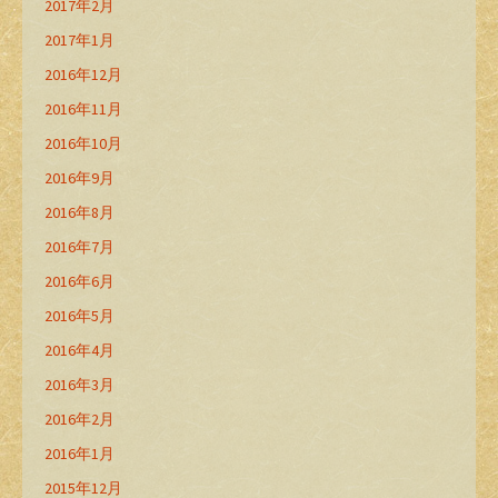
2017年2月
2017年1月
2016年12月
2016年11月
2016年10月
2016年9月
2016年8月
2016年7月
2016年6月
2016年5月
2016年4月
2016年3月
2016年2月
2016年1月
2015年12月