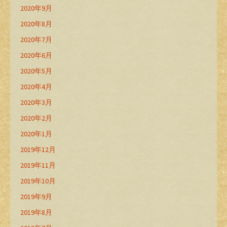
2020年9月
2020年8月
2020年7月
2020年6月
2020年5月
2020年4月
2020年3月
2020年2月
2020年1月
2019年12月
2019年11月
2019年10月
2019年9月
2019年8月