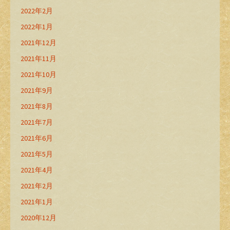
2022年2月
2022年1月
2021年12月
2021年11月
2021年10月
2021年9月
2021年8月
2021年7月
2021年6月
2021年5月
2021年4月
2021年2月
2021年1月
2020年12月