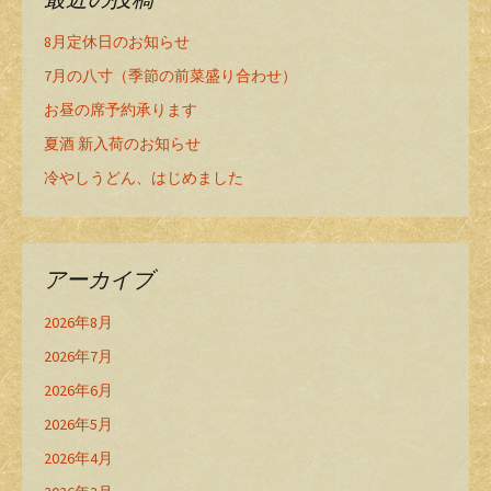
8月定休日のお知らせ
7月の八寸（季節の前菜盛り合わせ）
お昼の席予約承ります
夏酒 新入荷のお知らせ
冷やしうどん、はじめました
アーカイブ
2026年8月
2026年7月
2026年6月
2026年5月
2026年4月