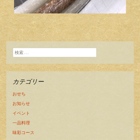
検索:
カテゴリー
おせち
お知らせ
イベント
一品料理
味彩コース