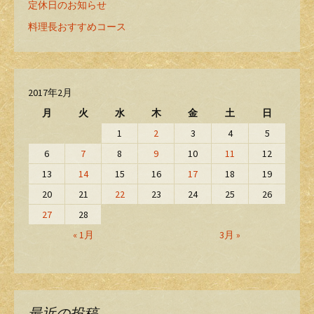
定休日のお知らせ
料理長おすすめコース
2017年2月
月
火
水
木
金
土
日
1
2
3
4
5
6
7
8
9
10
11
12
13
14
15
16
17
18
19
20
21
22
23
24
25
26
27
28
« 1月
3月 »
最近の投稿