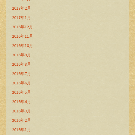
2017年2月
2017年1月
2016年12月
2016年11月
2016年10月
2016年9月
2016年8月
2016年7月
2016年6月
2016年5月
2016年4月
2016年3月
2016年2月
2016年1月