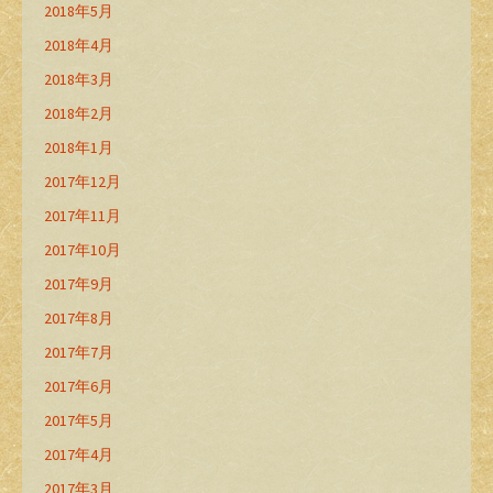
2018年5月
2018年4月
2018年3月
2018年2月
2018年1月
2017年12月
2017年11月
2017年10月
2017年9月
2017年8月
2017年7月
2017年6月
2017年5月
2017年4月
2017年3月