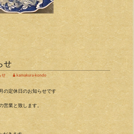
らせ
らせ
kamakura-kondo
月の定休日のお知らせです
の営業と致します。