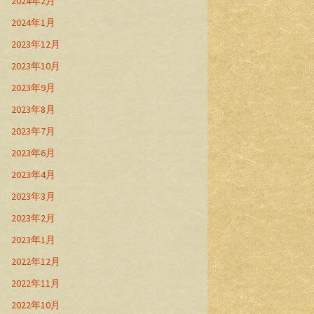
2024年2月
2024年1月
2023年12月
2023年10月
2023年9月
2023年8月
2023年7月
2023年6月
2023年4月
2023年3月
2023年2月
2023年1月
2022年12月
2022年11月
2022年10月