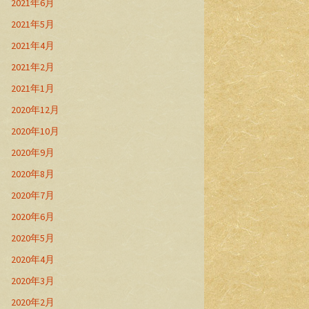
2021年6月
2021年5月
2021年4月
2021年2月
2021年1月
2020年12月
2020年10月
2020年9月
2020年8月
2020年7月
2020年6月
2020年5月
2020年4月
2020年3月
2020年2月