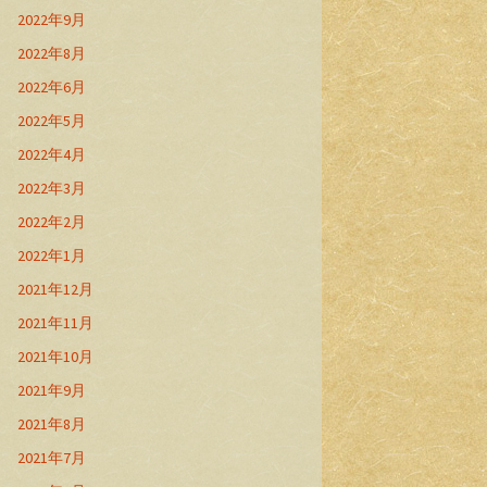
2022年9月
2022年8月
2022年6月
2022年5月
2022年4月
2022年3月
2022年2月
2022年1月
2021年12月
2021年11月
2021年10月
2021年9月
2021年8月
2021年7月