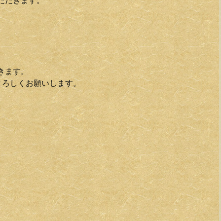
いただきます。
頂きます。
よろしくお願いします。