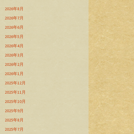
2026年8月
2026年7月
2026年6月
2026年5月
2026年4月
2026年3月
2026年2月
2026年1月
2025年12月
2025年11月
2025年10月
2025年9月
2025年8月
2025年7月