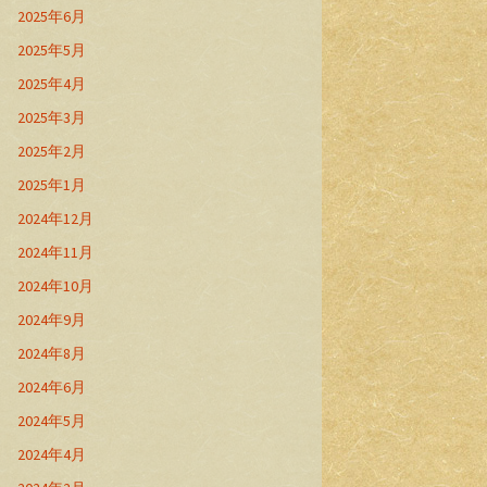
2025年6月
2025年5月
2025年4月
2025年3月
2025年2月
2025年1月
2024年12月
2024年11月
2024年10月
2024年9月
2024年8月
2024年6月
2024年5月
2024年4月