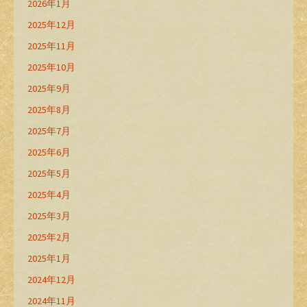
2026年1月
2025年12月
2025年11月
2025年10月
2025年9月
2025年8月
2025年7月
2025年6月
2025年5月
2025年4月
2025年3月
2025年2月
2025年1月
2024年12月
2024年11月