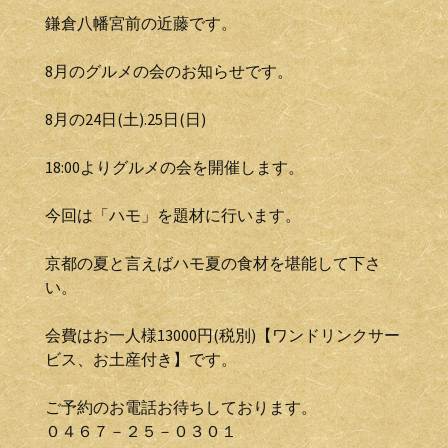
鎌倉八幡宮前の近藤です。
8月のグルメの会のお知らせです。
8月の24日(土).25日(日)
18:00よりグルメの会を開催します。
今回は「ハモ」を題材に行います。
京都の夏と言えばハモ夏の食材を堪能して下さ
い。
会費はお一人様13000円(税別)【ワンドリンクサー
ビス、お土産付き】です。
ご予約のお電話お待ちしております。
０４６７－２５－０３０１