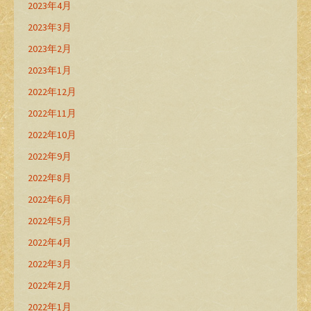
2023年4月
2023年3月
2023年2月
2023年1月
2022年12月
2022年11月
2022年10月
2022年9月
2022年8月
2022年6月
2022年5月
2022年4月
2022年3月
2022年2月
2022年1月