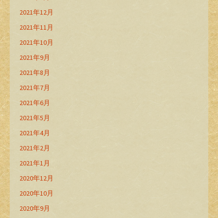
2021年12月
2021年11月
2021年10月
2021年9月
2021年8月
2021年7月
2021年6月
2021年5月
2021年4月
2021年2月
2021年1月
2020年12月
2020年10月
2020年9月