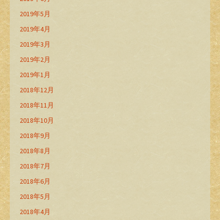
2019年5月
2019年4月
2019年3月
2019年2月
2019年1月
2018年12月
2018年11月
2018年10月
2018年9月
2018年8月
2018年7月
2018年6月
2018年5月
2018年4月