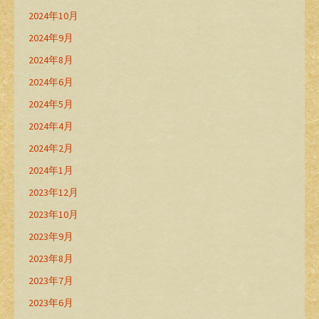
2024年10月
2024年9月
2024年8月
2024年6月
2024年5月
2024年4月
2024年2月
2024年1月
2023年12月
2023年10月
2023年9月
2023年8月
2023年7月
2023年6月