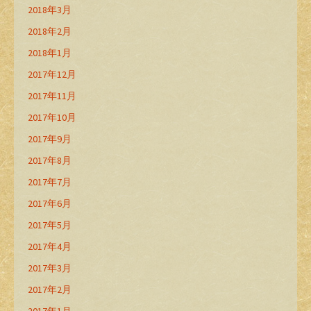
2018年3月
2018年2月
2018年1月
2017年12月
2017年11月
2017年10月
2017年9月
2017年8月
2017年7月
2017年6月
2017年5月
2017年4月
2017年3月
2017年2月