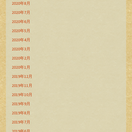
2020年8月
2020年7月
2020年6月
2020年5月
2020年4月
2020年3月
2020年2月
2020年1月
2019年12月
2019年11月
2019年10月
2019年9月
2019年8月
2019年7月
2019年6月