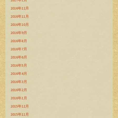
2017年1月
2016年12月
2016年11月
2016年10月
2016年9月
2016年8月
2016年7月
2016年6月
2016年5月
2016年4月
2016年3月
2016年2月
2016年1月
2015年12月
2015年11月