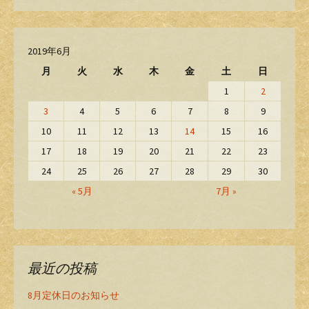
2019年6月
月
火
水
木
金
土
日
1
2
3
4
5
6
7
8
9
10
11
12
13
14
15
16
17
18
19
20
21
22
23
24
25
26
27
28
29
30
« 5月
7月 »
最近の投稿
8月定休日のお知らせ