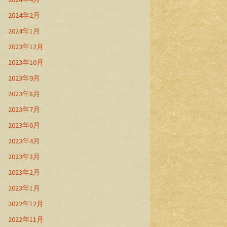
2024年2月
2024年1月
2023年12月
2023年10月
2023年9月
2023年8月
2023年7月
2023年6月
2023年4月
2023年3月
2023年2月
2023年1月
2022年12月
2022年11月