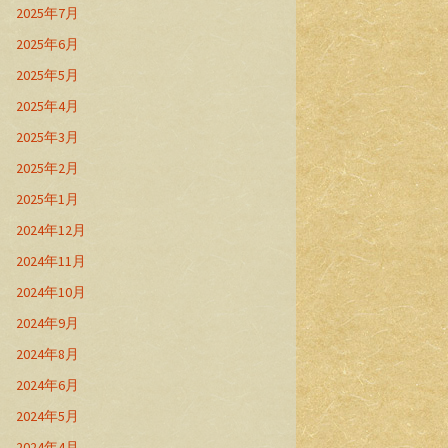
2025年7月
2025年6月
2025年5月
2025年4月
2025年3月
2025年2月
2025年1月
2024年12月
2024年11月
2024年10月
2024年9月
2024年8月
2024年6月
2024年5月
2024年4月