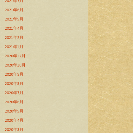
2021年7月
2021年6月
2021年5月
2021年4月
2021年2月
2021年1月
2020年12月
2020年10月
2020年9月
2020年8月
2020年7月
2020年6月
2020年5月
2020年4月
2020年3月