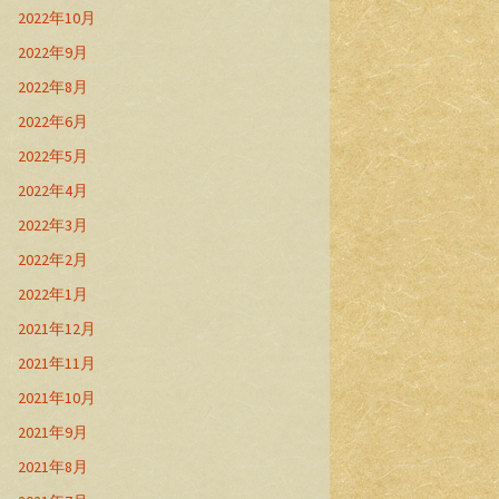
2022年10月
2022年9月
2022年8月
2022年6月
2022年5月
2022年4月
2022年3月
2022年2月
2022年1月
2021年12月
2021年11月
2021年10月
2021年9月
2021年8月