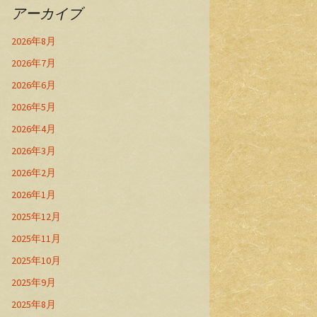
アーカイブ
2026年8月
2026年7月
2026年6月
2026年5月
2026年4月
2026年3月
2026年2月
2026年1月
2025年12月
2025年11月
2025年10月
2025年9月
2025年8月