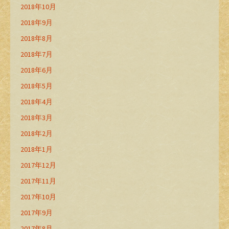
2018年10月
2018年9月
2018年8月
2018年7月
2018年6月
2018年5月
2018年4月
2018年3月
2018年2月
2018年1月
2017年12月
2017年11月
2017年10月
2017年9月
2017年8月