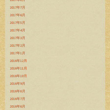
2017年7月
2017年6月
2017年5月
2017年4月
2017年3月
2017年2月
2017年1月
2016年12月
2016年11月
2016年10月
2016年9月
2016年8月
2016年7月
2016年6月