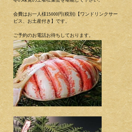
会費はお一人様15000円(税別)【ワンドリンクサー
ビス、お土産付き】です。
ご予約のお電話お待ちしております。