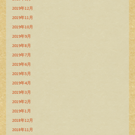
2019年12月
2019年11月
2019年10月
2019年9月
2019年8月
2019年7月
2019年6月
2019年5月
2019年4月
2019年3月
2019年2月
2019年1月
2018年12月
2018年11月