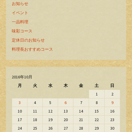
お知らせ
イベント
一品料理
味彩コース
定休日のお知らせ
料理長おすすめコース
2016年10月
月
火
水
木
金
土
日
1
2
3
4
5
6
7
8
9
10
11
12
13
14
15
16
17
18
19
20
21
22
23
24
25
26
27
28
29
30