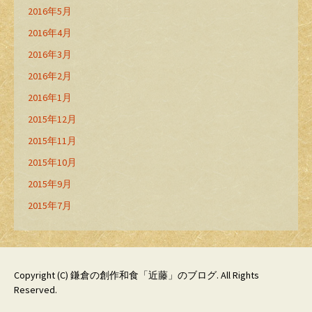
2016年5月
2016年4月
2016年3月
2016年2月
2016年1月
2015年12月
2015年11月
2015年10月
2015年9月
2015年7月
Copyright (C)
鎌倉の創作和食「近藤」のブログ
. All Rights
Reserved.