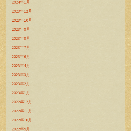
2024年1月
2023年12月
2023年10月
2023年9月
2023年8月
2023年7月
2023年6月
2023年4月
2023年3月
2023年2月
2023年1月
2022年12月
2022年11月
2022年10月
2022年9月