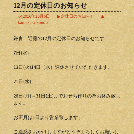
12月の定休日のお知らせ
2016年10月6日
定休日のお知らせ
kamakura-kondo
鎌倉 近藤の12月の定休日のお知らせです
7日(水)
13日(火)14日（水）連休させていただきます。
21日(水)
26日(月)～31日(土)までおせち作りの為お休み致し
ます。
お正月は1日より営業致します。
ご迷惑をおかけしますがどうぞよろしくお願いし