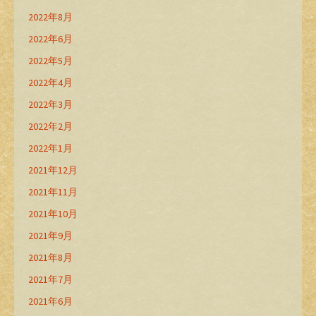
2022年8月
2022年6月
2022年5月
2022年4月
2022年3月
2022年2月
2022年1月
2021年12月
2021年11月
2021年10月
2021年9月
2021年8月
2021年7月
2021年6月