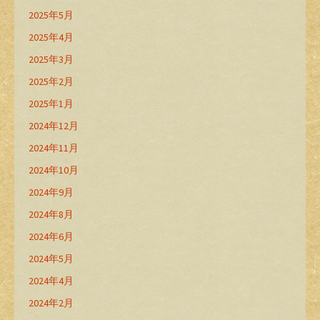
2025年5月
2025年4月
2025年3月
2025年2月
2025年1月
2024年12月
2024年11月
2024年10月
2024年9月
2024年8月
2024年6月
2024年5月
2024年4月
2024年2月