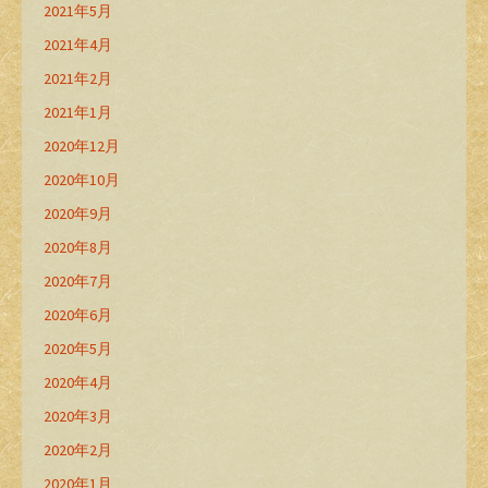
2021年5月
2021年4月
2021年2月
2021年1月
2020年12月
2020年10月
2020年9月
2020年8月
2020年7月
2020年6月
2020年5月
2020年4月
2020年3月
2020年2月
2020年1月