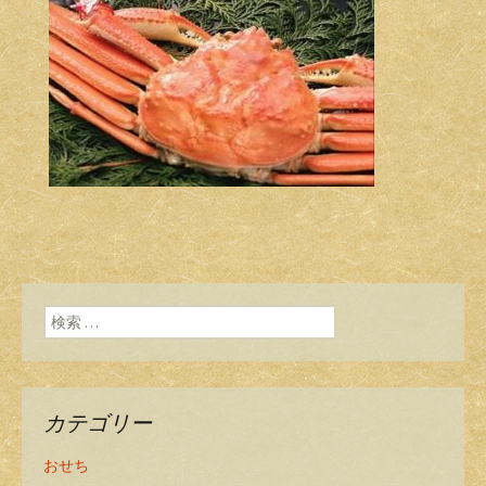
検索:
カテゴリー
おせち