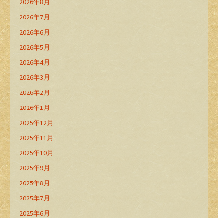
2026年8月
2026年7月
2026年6月
2026年5月
2026年4月
2026年3月
2026年2月
2026年1月
2025年12月
2025年11月
2025年10月
2025年9月
2025年8月
2025年7月
2025年6月