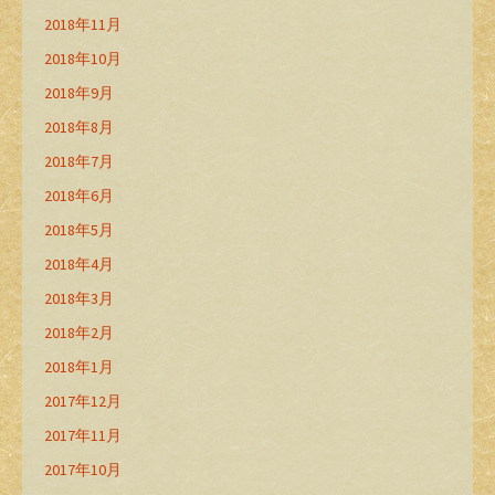
2018年11月
2018年10月
2018年9月
2018年8月
2018年7月
2018年6月
2018年5月
2018年4月
2018年3月
2018年2月
2018年1月
2017年12月
2017年11月
2017年10月