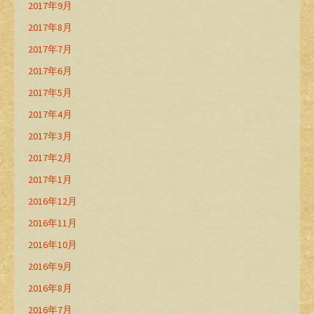
2017年9月
2017年8月
2017年7月
2017年6月
2017年5月
2017年4月
2017年3月
2017年2月
2017年1月
2016年12月
2016年11月
2016年10月
2016年9月
2016年8月
2016年7月