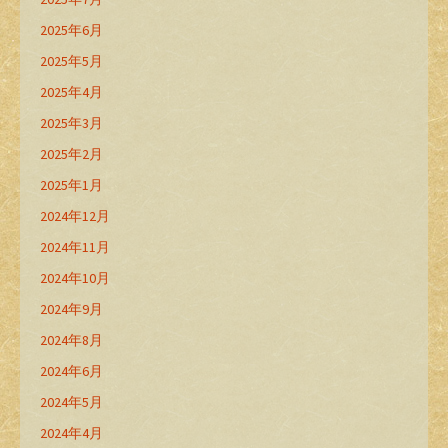
2025年6月
2025年5月
2025年4月
2025年3月
2025年2月
2025年1月
2024年12月
2024年11月
2024年10月
2024年9月
2024年8月
2024年6月
2024年5月
2024年4月