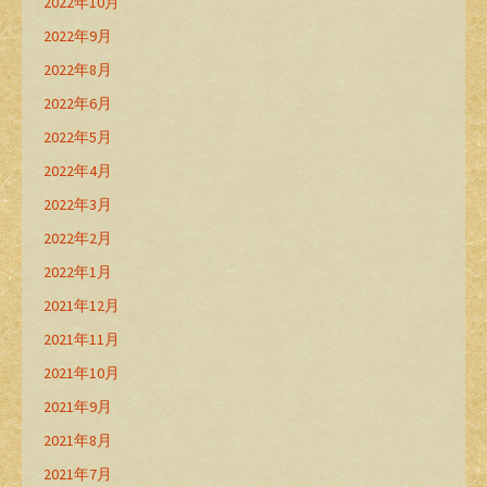
2022年10月
2022年9月
2022年8月
2022年6月
2022年5月
2022年4月
2022年3月
2022年2月
2022年1月
2021年12月
2021年11月
2021年10月
2021年9月
2021年8月
2021年7月