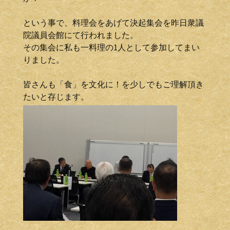
という事で、料理会をあげて決起集会を昨日衆議
院議員会館にて行われました。
その集会に私も一料理の1人として参加してまい
りました。
皆さんも「食」を文化に！を少しでもご理解頂き
たいと存じます。