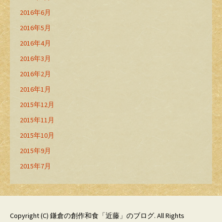
2016年6月
2016年5月
2016年4月
2016年3月
2016年2月
2016年1月
2015年12月
2015年11月
2015年10月
2015年9月
2015年7月
Copyright (C)
鎌倉の創作和食「近藤」のブログ
. All Rights