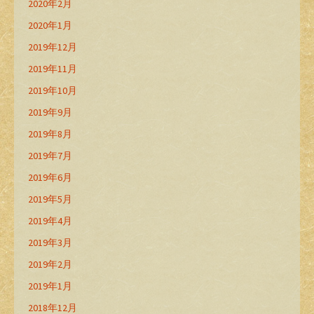
2020年2月
2020年1月
2019年12月
2019年11月
2019年10月
2019年9月
2019年8月
2019年7月
2019年6月
2019年5月
2019年4月
2019年3月
2019年2月
2019年1月
2018年12月