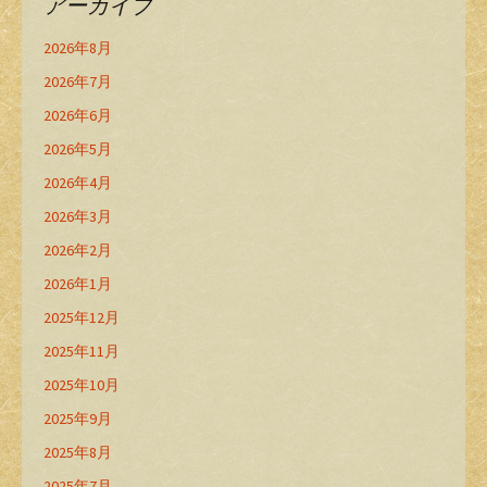
アーカイブ
2026年8月
2026年7月
2026年6月
2026年5月
2026年4月
2026年3月
2026年2月
2026年1月
2025年12月
2025年11月
2025年10月
2025年9月
2025年8月
2025年7月