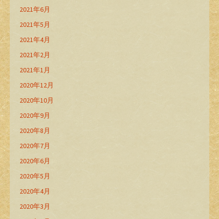
2021年6月
2021年5月
2021年4月
2021年2月
2021年1月
2020年12月
2020年10月
2020年9月
2020年8月
2020年7月
2020年6月
2020年5月
2020年4月
2020年3月