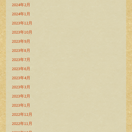
2024年2月
2024年1月
2023年12月
2023年10月
2023年9月
2023年8月
2023年7月
2023年6月
2023年4月
2023年3月
2023年2月
2023年1月
2022年12月
2022年11月