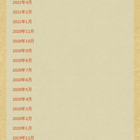
2021年4月
2021年2月
2021年1月
2020年12月
2020年10月
2020年9月
2020年8月
2020年7月
2020年6月
2020年5月
2020年4月
2020年3月
2020年2月
2020年1月
2019年12月