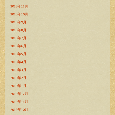
2019年11月
2019年10月
2019年9月
2019年8月
2019年7月
2019年6月
2019年5月
2019年4月
2019年3月
2019年2月
2019年1月
2018年12月
2018年11月
2018年10月