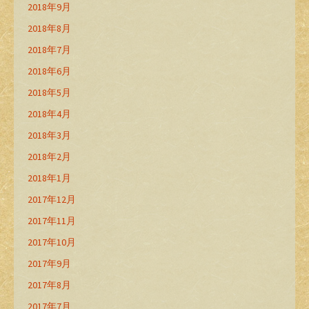
2018年9月
2018年8月
2018年7月
2018年6月
2018年5月
2018年4月
2018年3月
2018年2月
2018年1月
2017年12月
2017年11月
2017年10月
2017年9月
2017年8月
2017年7月