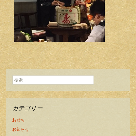
検索:
カテゴリー
おせち
お知らせ