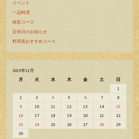
イベント
一品料理
味彩コース
定休日のお知らせ
料理長おすすめコース
2015年11月
月
火
水
木
金
土
日
1
2
3
4
5
6
7
8
9
10
11
12
13
14
15
16
17
18
19
20
21
22
23
24
25
26
27
28
29
30