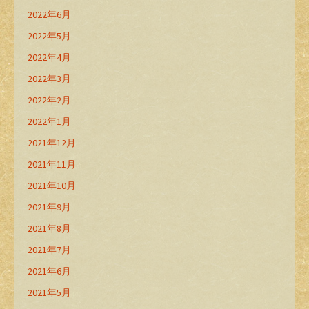
2022年6月
2022年5月
2022年4月
2022年3月
2022年2月
2022年1月
2021年12月
2021年11月
2021年10月
2021年9月
2021年8月
2021年7月
2021年6月
2021年5月