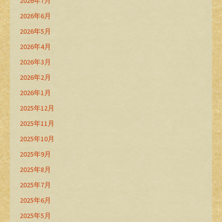
2026年7月
2026年6月
2026年5月
2026年4月
2026年3月
2026年2月
2026年1月
2025年12月
2025年11月
2025年10月
2025年9月
2025年8月
2025年7月
2025年6月
2025年5月