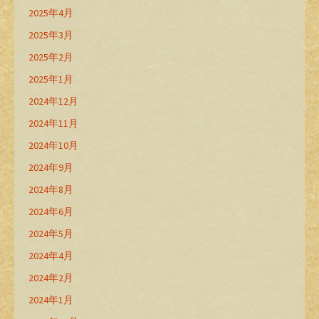
2025年4月
2025年3月
2025年2月
2025年1月
2024年12月
2024年11月
2024年10月
2024年9月
2024年8月
2024年6月
2024年5月
2024年4月
2024年2月
2024年1月