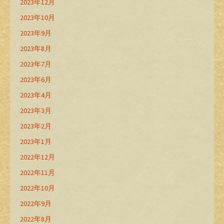
2023年12月
2023年10月
2023年9月
2023年8月
2023年7月
2023年6月
2023年4月
2023年3月
2023年2月
2023年1月
2022年12月
2022年11月
2022年10月
2022年9月
2022年8月