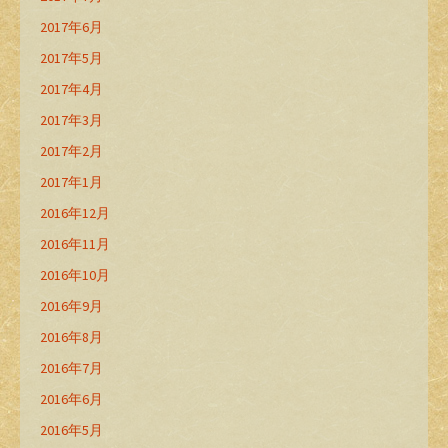
2017年6月
2017年5月
2017年4月
2017年3月
2017年2月
2017年1月
2016年12月
2016年11月
2016年10月
2016年9月
2016年8月
2016年7月
2016年6月
2016年5月