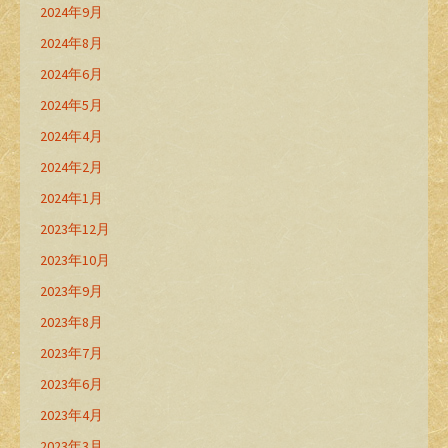
2024年9月
2024年8月
2024年6月
2024年5月
2024年4月
2024年2月
2024年1月
2023年12月
2023年10月
2023年9月
2023年8月
2023年7月
2023年6月
2023年4月
2023年3月