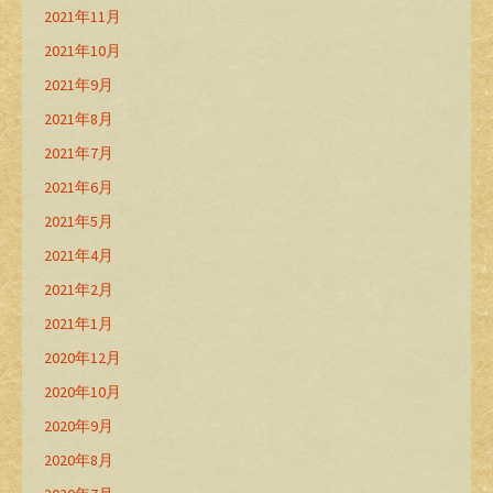
2021年11月
2021年10月
2021年9月
2021年8月
2021年7月
2021年6月
2021年5月
2021年4月
2021年2月
2021年1月
2020年12月
2020年10月
2020年9月
2020年8月