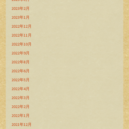
2023年2月
2023年1月
2022年12月
2022年11月
2022年10月
2022年9月
2022年8月
2022年6月
2022年5月
2022年4月
2022年3月
2022年2月
2022年1月
2021年12月