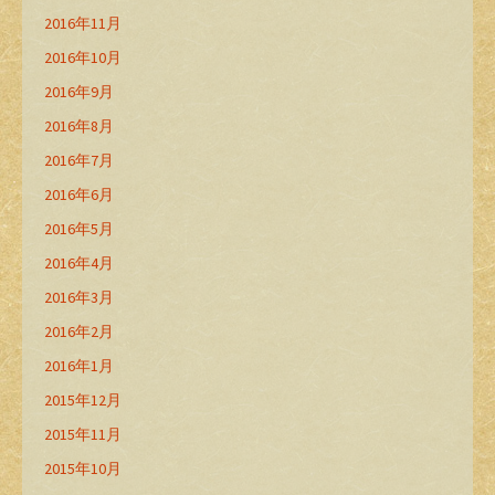
2016年11月
2016年10月
2016年9月
2016年8月
2016年7月
2016年6月
2016年5月
2016年4月
2016年3月
2016年2月
2016年1月
2015年12月
2015年11月
2015年10月