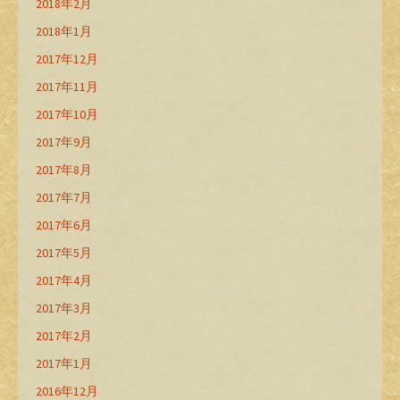
2018年2月
2018年1月
2017年12月
2017年11月
2017年10月
2017年9月
2017年8月
2017年7月
2017年6月
2017年5月
2017年4月
2017年3月
2017年2月
2017年1月
2016年12月