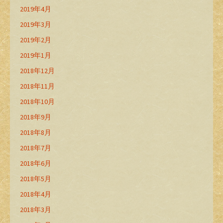
2019年4月
2019年3月
2019年2月
2019年1月
2018年12月
2018年11月
2018年10月
2018年9月
2018年8月
2018年7月
2018年6月
2018年5月
2018年4月
2018年3月