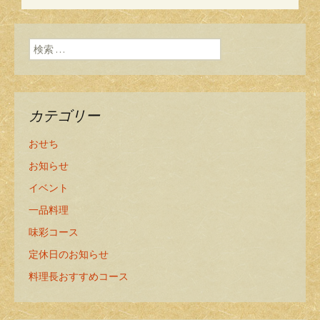
投稿ナビゲーショ
ン
検索:
カテゴリー
おせち
お知らせ
イベント
一品料理
味彩コース
定休日のお知らせ
料理長おすすめコース