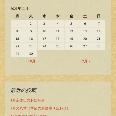
2021年11月
月
火
水
木
金
土
日
1
2
3
4
5
6
7
8
9
10
11
12
13
14
15
16
17
18
19
20
21
22
23
24
25
26
27
28
29
30
« 10月
12月 »
最近の投稿
8月定休日のお知らせ
7月の八寸（季節の前菜盛り合わせ）