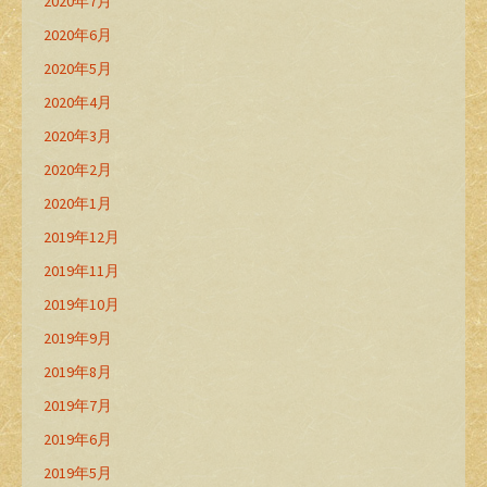
2020年7月
2020年6月
2020年5月
2020年4月
2020年3月
2020年2月
2020年1月
2019年12月
2019年11月
2019年10月
2019年9月
2019年8月
2019年7月
2019年6月
2019年5月