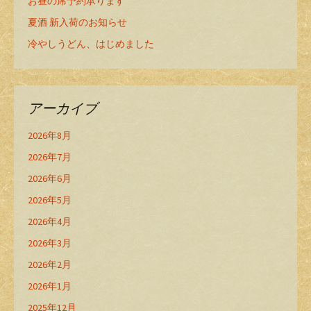
お昼の席予約承ります
夏酒 新入荷のお知らせ
冷やしうどん、はじめました
アーカイブ
2026年8月
2026年7月
2026年6月
2026年5月
2026年4月
2026年3月
2026年2月
2026年1月
2025年12月