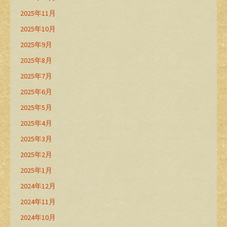
2025年11月
2025年10月
2025年9月
2025年8月
2025年7月
2025年6月
2025年5月
2025年4月
2025年3月
2025年2月
2025年1月
2024年12月
2024年11月
2024年10月