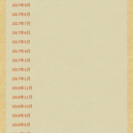
2017年9月
2017年8月
2017年7月
2017年6月
2017年5月
2017年4月
2017年3月
2017年2月
2017年1月
2016年12月
2016年11月
2016年10月
2016年9月
2016年8月