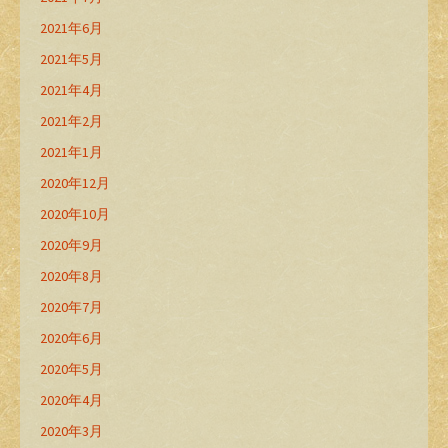
2021年6月
2021年5月
2021年4月
2021年2月
2021年1月
2020年12月
2020年10月
2020年9月
2020年8月
2020年7月
2020年6月
2020年5月
2020年4月
2020年3月