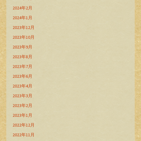
2024年2月
2024年1月
2023年12月
2023年10月
2023年9月
2023年8月
2023年7月
2023年6月
2023年4月
2023年3月
2023年2月
2023年1月
2022年12月
2022年11月