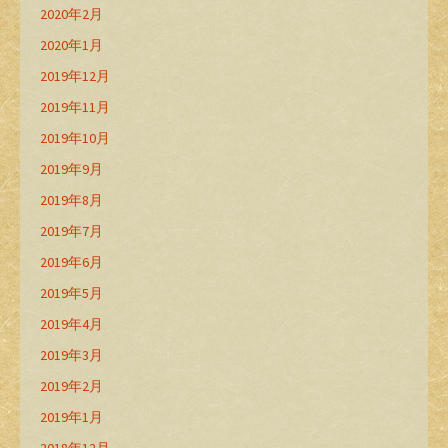
2020年2月
2020年1月
2019年12月
2019年11月
2019年10月
2019年9月
2019年8月
2019年7月
2019年6月
2019年5月
2019年4月
2019年3月
2019年2月
2019年1月
2018年12月