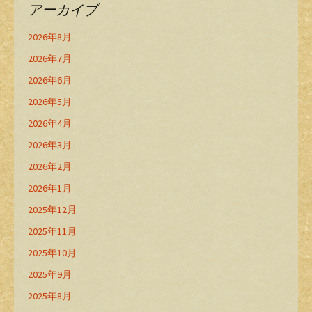
アーカイブ
2026年8月
2026年7月
2026年6月
2026年5月
2026年4月
2026年3月
2026年2月
2026年1月
2025年12月
2025年11月
2025年10月
2025年9月
2025年8月