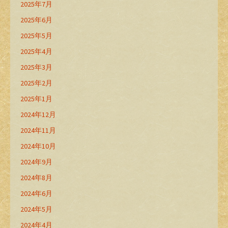
2025年7月
2025年6月
2025年5月
2025年4月
2025年3月
2025年2月
2025年1月
2024年12月
2024年11月
2024年10月
2024年9月
2024年8月
2024年6月
2024年5月
2024年4月