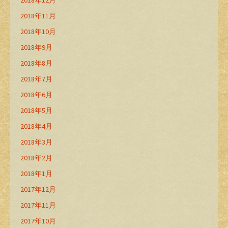
2018年11月
2018年10月
2018年9月
2018年8月
2018年7月
2018年6月
2018年5月
2018年4月
2018年3月
2018年2月
2018年1月
2017年12月
2017年11月
2017年10月