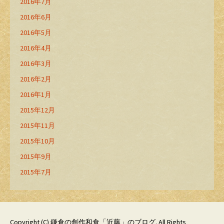
2016年7月
2016年6月
2016年5月
2016年4月
2016年3月
2016年2月
2016年1月
2015年12月
2015年11月
2015年10月
2015年9月
2015年7月
Copyright (C)
鎌倉の創作和食「近藤」のブログ
. All Rights