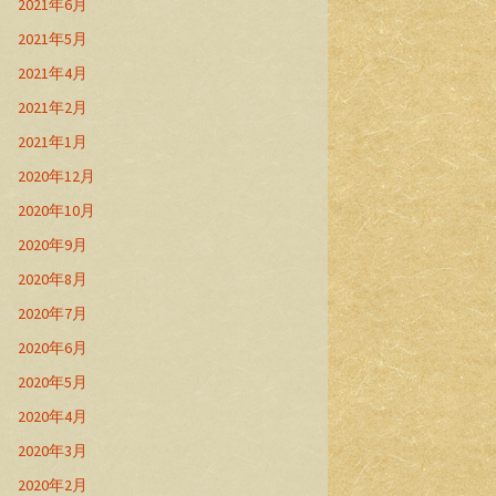
2021年6月
2021年5月
2021年4月
2021年2月
2021年1月
2020年12月
2020年10月
2020年9月
2020年8月
2020年7月
2020年6月
2020年5月
2020年4月
2020年3月
2020年2月