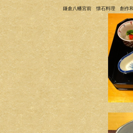
鎌倉八幡宮前 懐石料理 創作