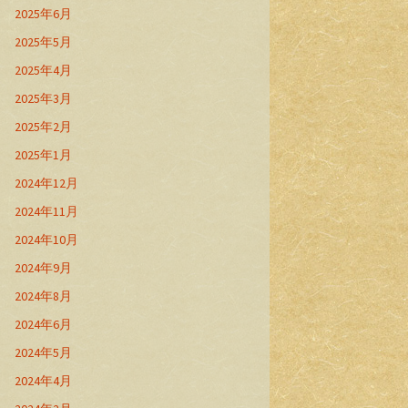
2025年6月
2025年5月
2025年4月
2025年3月
2025年2月
2025年1月
2024年12月
2024年11月
2024年10月
2024年9月
2024年8月
2024年6月
2024年5月
2024年4月