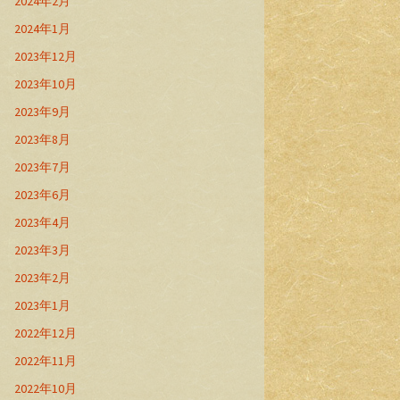
2024年2月
2024年1月
2023年12月
2023年10月
2023年9月
2023年8月
2023年7月
2023年6月
2023年4月
2023年3月
2023年2月
2023年1月
2022年12月
2022年11月
2022年10月