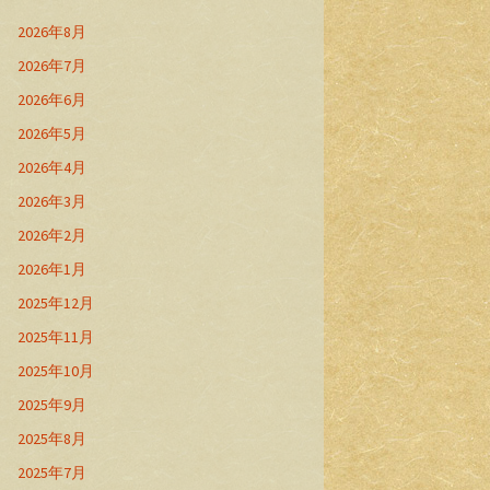
2026年8月
2026年7月
2026年6月
2026年5月
2026年4月
2026年3月
2026年2月
2026年1月
2025年12月
2025年11月
2025年10月
2025年9月
2025年8月
2025年7月