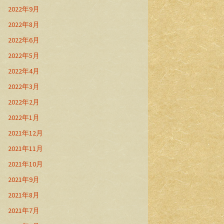
2022年9月
2022年8月
2022年6月
2022年5月
2022年4月
2022年3月
2022年2月
2022年1月
2021年12月
2021年11月
2021年10月
2021年9月
2021年8月
2021年7月