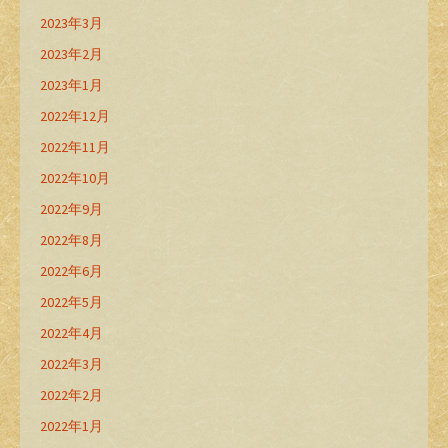
2023年3月
2023年2月
2023年1月
2022年12月
2022年11月
2022年10月
2022年9月
2022年8月
2022年6月
2022年5月
2022年4月
2022年3月
2022年2月
2022年1月