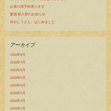
お昼の席予約承ります
夏酒 新入荷のお知らせ
冷やしうどん、はじめました
アーカイブ
2026年8月
2026年7月
2026年6月
2026年5月
2026年4月
2026年3月
2026年2月
2026年1月