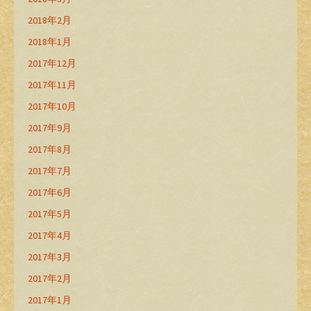
2018年2月
2018年1月
2017年12月
2017年11月
2017年10月
2017年9月
2017年8月
2017年7月
2017年6月
2017年5月
2017年4月
2017年3月
2017年2月
2017年1月