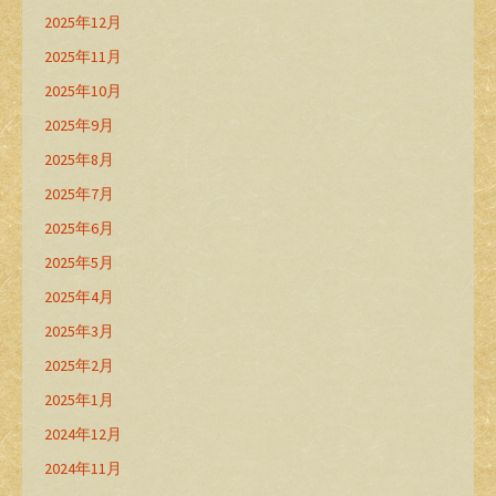
2025年12月
2025年11月
2025年10月
2025年9月
2025年8月
2025年7月
2025年6月
2025年5月
2025年4月
2025年3月
2025年2月
2025年1月
2024年12月
2024年11月