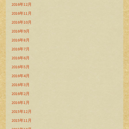
2016年12月
2016年11月
2016年10月
2016年9月
2016年8月
2016年7月
2016年6月
2016年5月
2016年4月
2016年3月
2016年2月
2016年1月
2015年12月
2015年11月