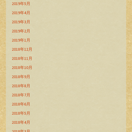
2019年5月
2019年4月
2019年3月
2019年2月
2019年1月
2018年12月
2018年11月
2018年10月
2018年9月
2018年8月
2018年7月
2018年6月
2018年5月
2018年4月
2018年3月