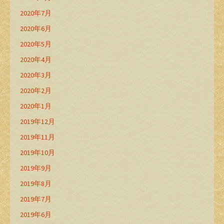
2020年7月
2020年6月
2020年5月
2020年4月
2020年3月
2020年2月
2020年1月
2019年12月
2019年11月
2019年10月
2019年9月
2019年8月
2019年7月
2019年6月