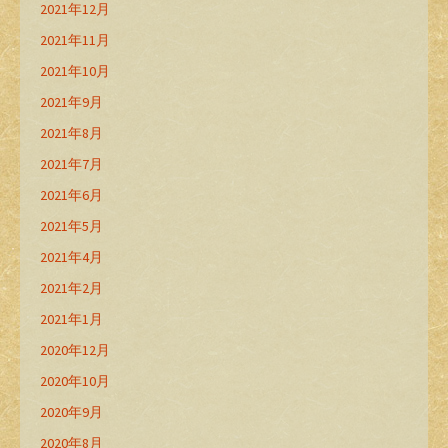
2021年12月
2021年11月
2021年10月
2021年9月
2021年8月
2021年7月
2021年6月
2021年5月
2021年4月
2021年2月
2021年1月
2020年12月
2020年10月
2020年9月
2020年8月