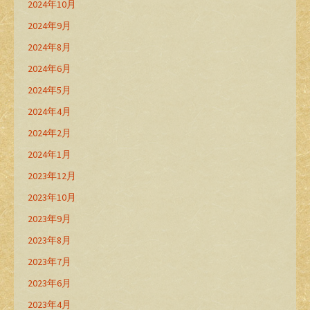
2024年10月
2024年9月
2024年8月
2024年6月
2024年5月
2024年4月
2024年2月
2024年1月
2023年12月
2023年10月
2023年9月
2023年8月
2023年7月
2023年6月
2023年4月