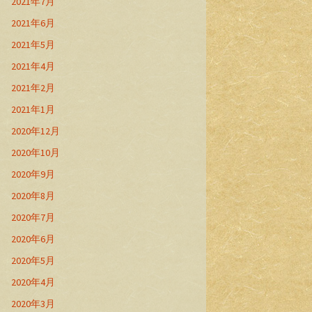
2021年7月
2021年6月
2021年5月
2021年4月
2021年2月
2021年1月
2020年12月
2020年10月
2020年9月
2020年8月
2020年7月
2020年6月
2020年5月
2020年4月
2020年3月