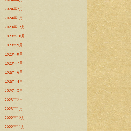
2024年2月
2024年1月
2023年12月
2023年10月
2023年9月
2023年8月
2023年7月
2023年6月
2023年4月
2023年3月
2023年2月
2023年1月
2022年12月
2022年11月