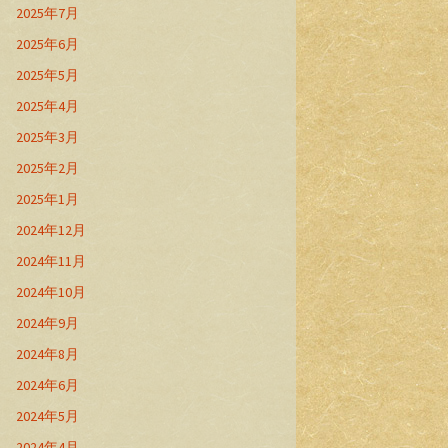
2025年7月
2025年6月
2025年5月
2025年4月
2025年3月
2025年2月
2025年1月
2024年12月
2024年11月
2024年10月
2024年9月
2024年8月
2024年6月
2024年5月
2024年4月