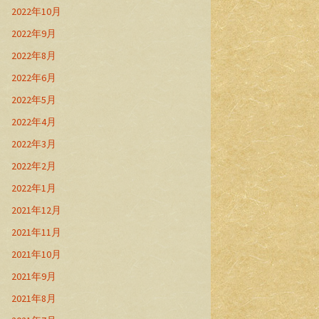
2022年10月
2022年9月
2022年8月
2022年6月
2022年5月
2022年4月
2022年3月
2022年2月
2022年1月
2021年12月
2021年11月
2021年10月
2021年9月
2021年8月