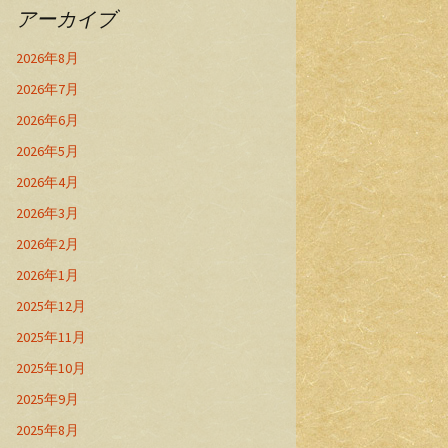
アーカイブ
2026年8月
2026年7月
2026年6月
2026年5月
2026年4月
2026年3月
2026年2月
2026年1月
2025年12月
2025年11月
2025年10月
2025年9月
2025年8月