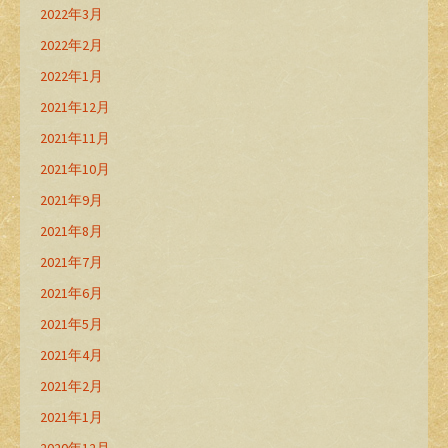
2022年3月
2022年2月
2022年1月
2021年12月
2021年11月
2021年10月
2021年9月
2021年8月
2021年7月
2021年6月
2021年5月
2021年4月
2021年2月
2021年1月