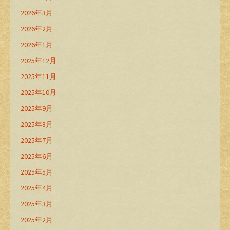
2026年3月
2026年2月
2026年1月
2025年12月
2025年11月
2025年10月
2025年9月
2025年8月
2025年7月
2025年6月
2025年5月
2025年4月
2025年3月
2025年2月