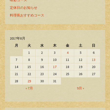
味彩コース
定休日のお知らせ
料理長おすすめコース
2017年8月
月
火
水
木
金
土
日
1
2
3
4
5
6
7
8
9
10
11
12
13
14
15
16
17
18
19
20
21
22
23
24
25
26
27
28
29
30
31
« 7月
9月 »