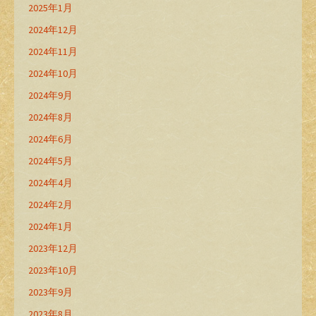
2025年1月
2024年12月
2024年11月
2024年10月
2024年9月
2024年8月
2024年6月
2024年5月
2024年4月
2024年2月
2024年1月
2023年12月
2023年10月
2023年9月
2023年8月