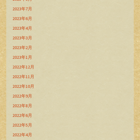
2023年7月
2023年6月
2023年4月
2023年3月
2023年2月
2023年1月
2022年12月
2022年11月
2022年10月
2022年9月
2022年8月
2022年6月
2022年5月
2022年4月