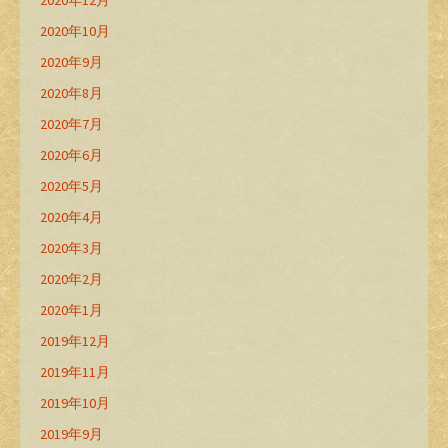
2020年12月
2020年10月
2020年9月
2020年8月
2020年7月
2020年6月
2020年5月
2020年4月
2020年3月
2020年2月
2020年1月
2019年12月
2019年11月
2019年10月
2019年9月