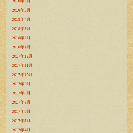
2018年6月
2018年5月
2018年4月
2018年3月
2018年2月
2018年1月
2017年12月
2017年11月
2017年10月
2017年9月
2017年8月
2017年7月
2017年6月
2017年5月
2017年4月