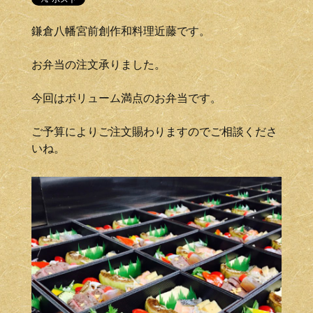
鎌倉八幡宮前創作和料理近藤です。
お弁当の注文承りました。
今回はボリューム満点のお弁当です。
ご予算によりご注文賜わりますのでご相談くださ
いね。