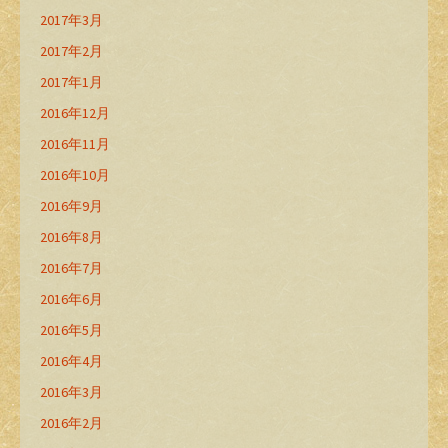
2017年3月
2017年2月
2017年1月
2016年12月
2016年11月
2016年10月
2016年9月
2016年8月
2016年7月
2016年6月
2016年5月
2016年4月
2016年3月
2016年2月