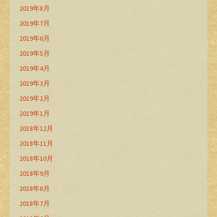
2019年8月
2019年7月
2019年6月
2019年5月
2019年4月
2019年3月
2019年2月
2019年1月
2018年12月
2018年11月
2018年10月
2018年9月
2018年8月
2018年7月