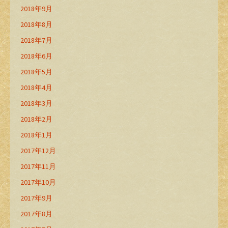
2018年9月
2018年8月
2018年7月
2018年6月
2018年5月
2018年4月
2018年3月
2018年2月
2018年1月
2017年12月
2017年11月
2017年10月
2017年9月
2017年8月