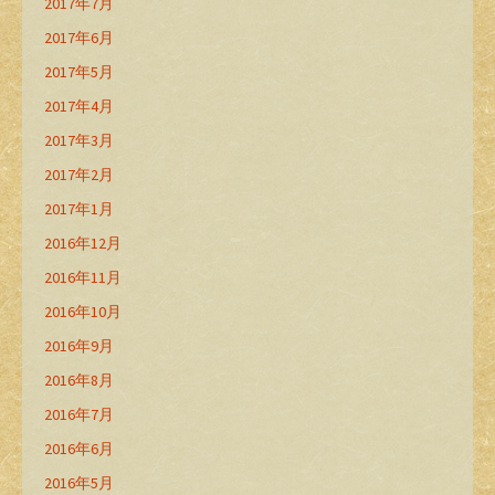
2017年7月
2017年6月
2017年5月
2017年4月
2017年3月
2017年2月
2017年1月
2016年12月
2016年11月
2016年10月
2016年9月
2016年8月
2016年7月
2016年6月
2016年5月