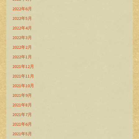
2022年6月
2022年5月
2022年4月
2022年3月
2022年2月
2022年1月
2021年12月
2021年11月
2021年10月
2021年9月
2021年8月
2021年7月
2021年6月
2021年5月