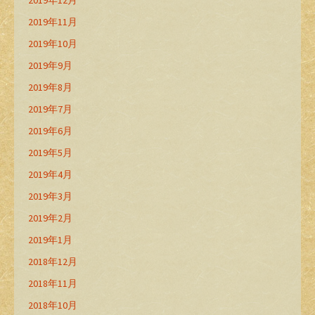
2019年12月
2019年11月
2019年10月
2019年9月
2019年8月
2019年7月
2019年6月
2019年5月
2019年4月
2019年3月
2019年2月
2019年1月
2018年12月
2018年11月
2018年10月