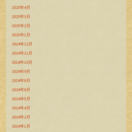
2025年4月
2025年3月
2025年2月
2025年1月
2024年12月
2024年11月
2024年10月
2024年9月
2024年8月
2024年6月
2024年5月
2024年4月
2024年2月
2024年1月