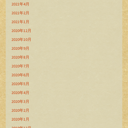
2021年4月
2021年2月
2021年1月
2020年12月
2020年10月
2020年9月
2020年8月
2020年7月
2020年6月
2020年5月
2020年4月
2020年3月
2020年2月
2020年1月