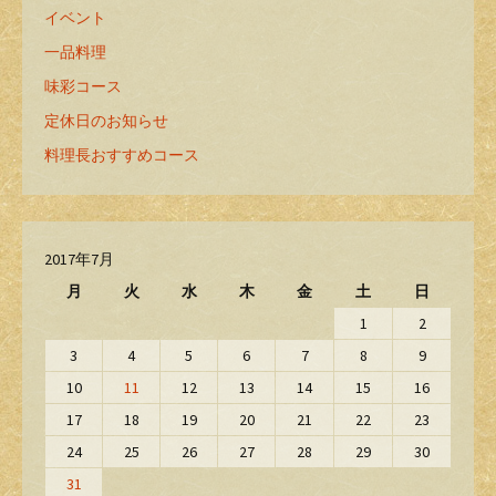
イベント
一品料理
味彩コース
定休日のお知らせ
料理長おすすめコース
2017年7月
月
火
水
木
金
土
日
1
2
3
4
5
6
7
8
9
10
11
12
13
14
15
16
17
18
19
20
21
22
23
24
25
26
27
28
29
30
31