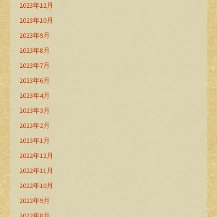
2023年12月
2023年10月
2023年9月
2023年8月
2023年7月
2023年6月
2023年4月
2023年3月
2023年2月
2023年1月
2022年12月
2022年11月
2022年10月
2022年9月
2022年8月