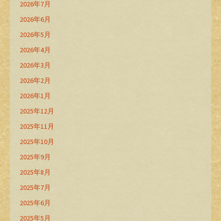
2026年7月
2026年6月
2026年5月
2026年4月
2026年3月
2026年2月
2026年1月
2025年12月
2025年11月
2025年10月
2025年9月
2025年8月
2025年7月
2025年6月
2025年5月