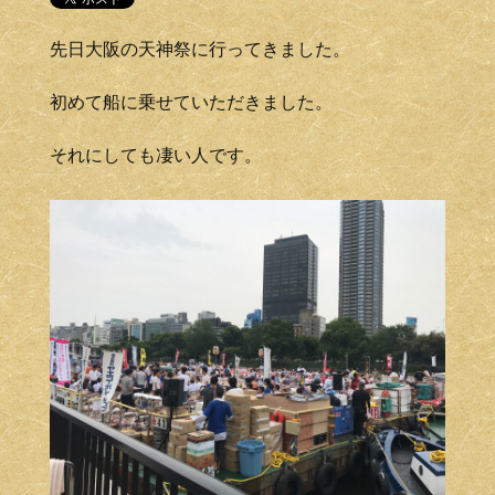
先日大阪の天神祭に行ってきました。
初めて船に乗せていただきました。
それにしても凄い人です。