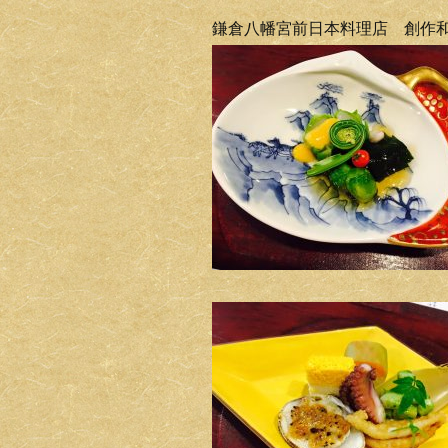
鎌倉八幡宮前日本料理店 創作