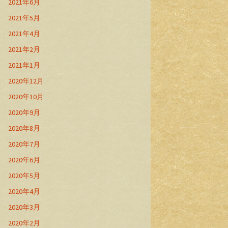
2021年6月
2021年5月
2021年4月
2021年2月
2021年1月
2020年12月
2020年10月
2020年9月
2020年8月
2020年7月
2020年6月
2020年5月
2020年4月
2020年3月
2020年2月