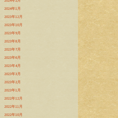
2024年2月
2024年1月
2023年12月
2023年10月
2023年9月
2023年8月
2023年7月
2023年6月
2023年4月
2023年3月
2023年2月
2023年1月
2022年12月
2022年11月
2022年10月