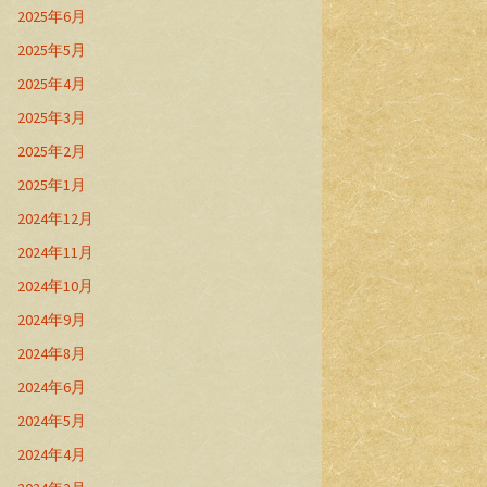
2025年6月
2025年5月
2025年4月
2025年3月
2025年2月
2025年1月
2024年12月
2024年11月
2024年10月
2024年9月
2024年8月
2024年6月
2024年5月
2024年4月