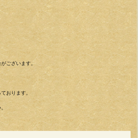
合がございます。
っております。
い。