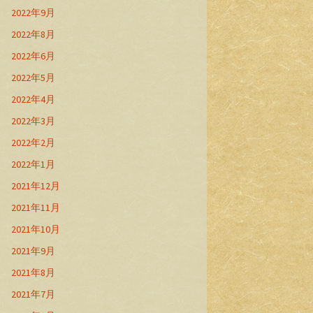
2022年9月
2022年8月
2022年6月
2022年5月
2022年4月
2022年3月
2022年2月
2022年1月
2021年12月
2021年11月
2021年10月
2021年9月
2021年8月
2021年7月