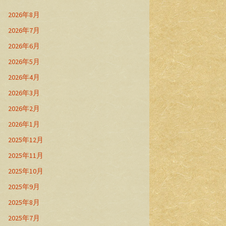
2026年8月
2026年7月
2026年6月
2026年5月
2026年4月
2026年3月
2026年2月
2026年1月
2025年12月
2025年11月
2025年10月
2025年9月
2025年8月
2025年7月