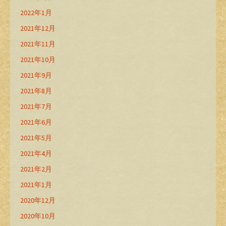
2022年1月
2021年12月
2021年11月
2021年10月
2021年9月
2021年8月
2021年7月
2021年6月
2021年5月
2021年4月
2021年2月
2021年1月
2020年12月
2020年10月