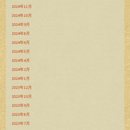
2024年11月
2024年10月
2024年9月
2024年8月
2024年6月
2024年5月
2024年4月
2024年2月
2024年1月
2023年12月
2023年10月
2023年9月
2023年8月
2023年7月