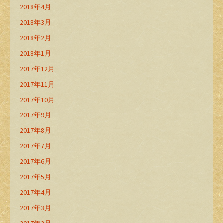
2018年4月
2018年3月
2018年2月
2018年1月
2017年12月
2017年11月
2017年10月
2017年9月
2017年8月
2017年7月
2017年6月
2017年5月
2017年4月
2017年3月