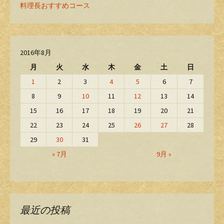
料理長おすすめコース
2016年8月
月
火
水
木
金
土
日
1
2
3
4
5
6
7
8
9
10
11
12
13
14
15
16
17
18
19
20
21
22
23
24
25
26
27
28
29
30
31
« 7月
9月 »
最近の投稿