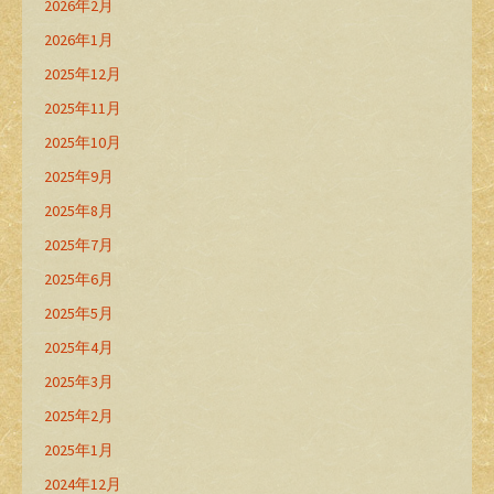
2026年2月
2026年1月
2025年12月
2025年11月
2025年10月
2025年9月
2025年8月
2025年7月
2025年6月
2025年5月
2025年4月
2025年3月
2025年2月
2025年1月
2024年12月