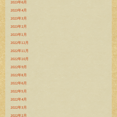
2023年6月
2023年4月
2023年3月
2023年2月
2023年1月
2022年12月
2022年11月
2022年10月
2022年9月
2022年8月
2022年6月
2022年5月
2022年4月
2022年3月
2022年2月