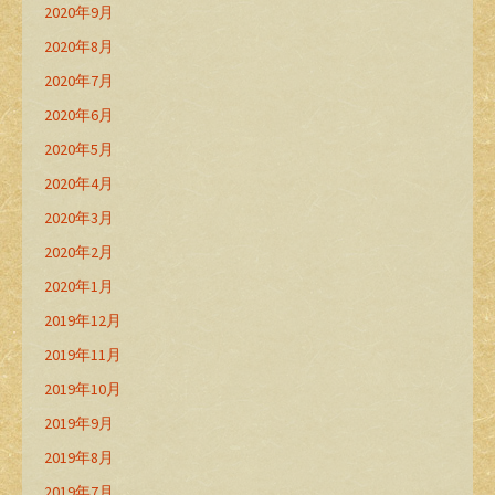
2020年9月
2020年8月
2020年7月
2020年6月
2020年5月
2020年4月
2020年3月
2020年2月
2020年1月
2019年12月
2019年11月
2019年10月
2019年9月
2019年8月
2019年7月