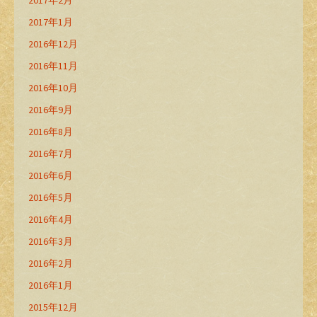
2017年2月
2017年1月
2016年12月
2016年11月
2016年10月
2016年9月
2016年8月
2016年7月
2016年6月
2016年5月
2016年4月
2016年3月
2016年2月
2016年1月
2015年12月