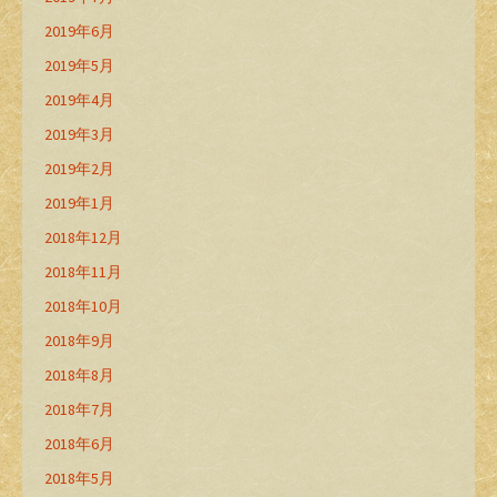
2019年6月
2019年5月
2019年4月
2019年3月
2019年2月
2019年1月
2018年12月
2018年11月
2018年10月
2018年9月
2018年8月
2018年7月
2018年6月
2018年5月