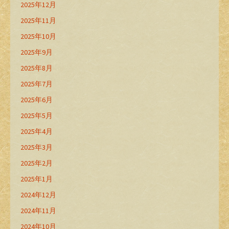
2025年12月
2025年11月
2025年10月
2025年9月
2025年8月
2025年7月
2025年6月
2025年5月
2025年4月
2025年3月
2025年2月
2025年1月
2024年12月
2024年11月
2024年10月