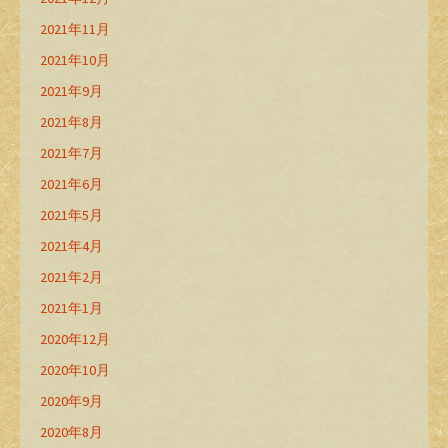
2021年11月
2021年10月
2021年9月
2021年8月
2021年7月
2021年6月
2021年5月
2021年4月
2021年2月
2021年1月
2020年12月
2020年10月
2020年9月
2020年8月