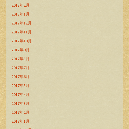
2018年2月
2018年1月
2017年12月
2017年11月
2017年10月
2017年9月
2017年8月
2017年7月
2017年6月
2017年5月
2017年4月
2017年3月
2017年2月
2017年1月