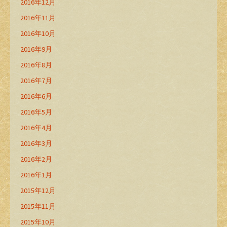
2016年12月
2016年11月
2016年10月
2016年9月
2016年8月
2016年7月
2016年6月
2016年5月
2016年4月
2016年3月
2016年2月
2016年1月
2015年12月
2015年11月
2015年10月