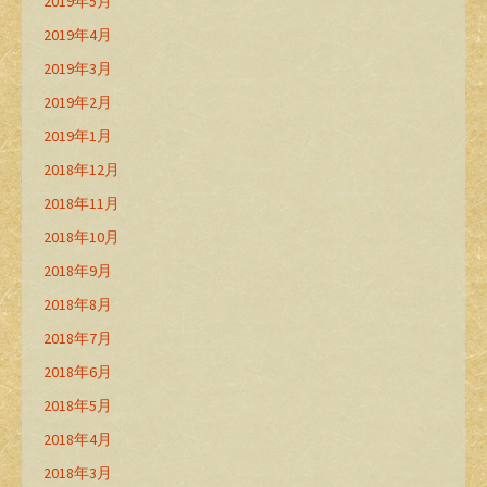
2019年5月
2019年4月
2019年3月
2019年2月
2019年1月
2018年12月
2018年11月
2018年10月
2018年9月
2018年8月
2018年7月
2018年6月
2018年5月
2018年4月
2018年3月