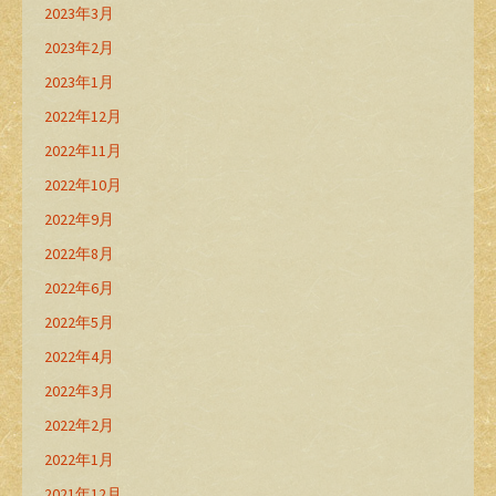
2023年3月
2023年2月
2023年1月
2022年12月
2022年11月
2022年10月
2022年9月
2022年8月
2022年6月
2022年5月
2022年4月
2022年3月
2022年2月
2022年1月
2021年12月