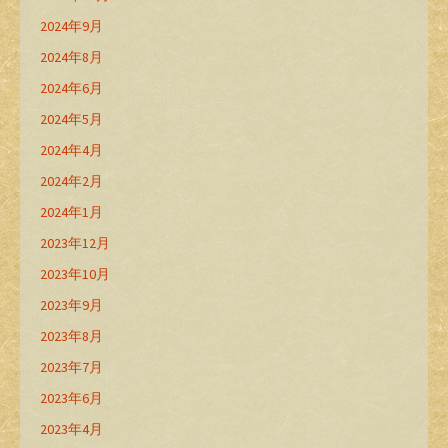
2024年9月
2024年8月
2024年6月
2024年5月
2024年4月
2024年2月
2024年1月
2023年12月
2023年10月
2023年9月
2023年8月
2023年7月
2023年6月
2023年4月