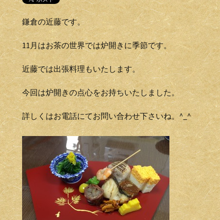
鎌倉の近藤です。
11月はお茶の世界では炉開きに季節です。
近藤では出張料理もいたします。
今回は炉開きの点心をお持ちいたしました。
詳しくはお電話にてお問い合わせ下さいね。^_^