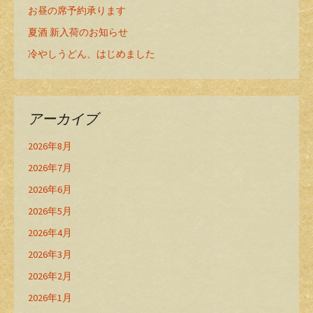
お昼の席予約承ります
夏酒 新入荷のお知らせ
冷やしうどん、はじめました
アーカイブ
2026年8月
2026年7月
2026年6月
2026年5月
2026年4月
2026年3月
2026年2月
2026年1月