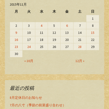
2015年11月
月
火
水
木
金
土
日
1
2
3
4
5
6
7
8
9
10
11
12
13
14
15
16
17
18
19
20
21
22
23
24
25
26
27
28
29
30
« 10月
12月 »
最近の投稿
8月定休日のお知らせ
7月の八寸（季節の前菜盛り合わせ）