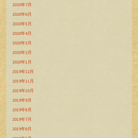
2020年7月
2020年6月
2020年5月
2020年4月
2020年3月
2020年2月
2020年1月
2019年12月
2019年11月
2019年10月
2019年9月
2019年8月
2019年7月
2019年6月