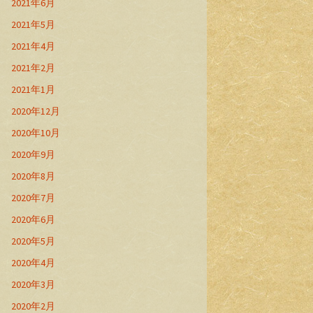
2021年6月
2021年5月
2021年4月
2021年2月
2021年1月
2020年12月
2020年10月
2020年9月
2020年8月
2020年7月
2020年6月
2020年5月
2020年4月
2020年3月
2020年2月