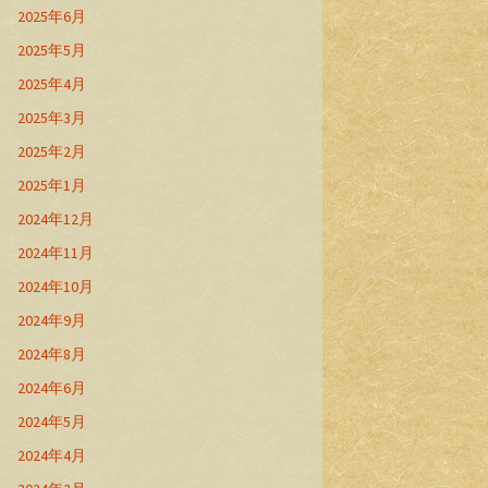
2025年6月
2025年5月
2025年4月
2025年3月
2025年2月
2025年1月
2024年12月
2024年11月
2024年10月
2024年9月
2024年8月
2024年6月
2024年5月
2024年4月