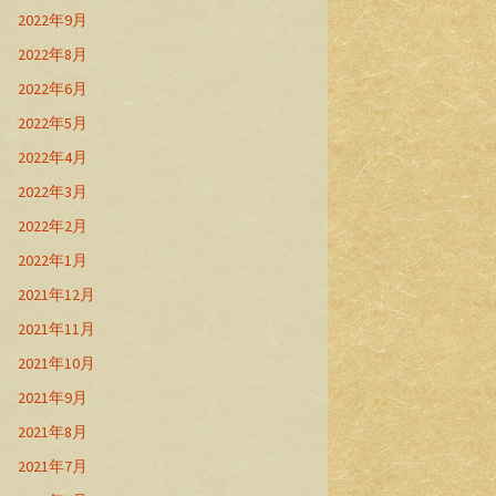
2022年9月
2022年8月
2022年6月
2022年5月
2022年4月
2022年3月
2022年2月
2022年1月
2021年12月
2021年11月
2021年10月
2021年9月
2021年8月
2021年7月