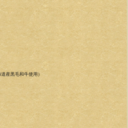
海道産黒毛和牛使用）