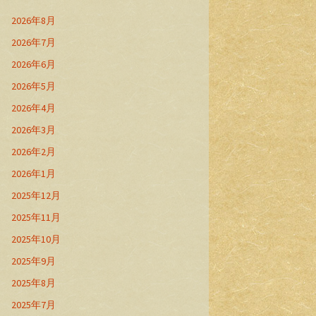
2026年8月
2026年7月
2026年6月
2026年5月
2026年4月
2026年3月
2026年2月
2026年1月
2025年12月
2025年11月
2025年10月
2025年9月
2025年8月
2025年7月