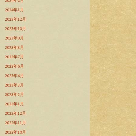
2024年2月
2024年1月
2023年12月
2023年10月
2023年9月
2023年8月
2023年7月
2023年6月
2023年4月
2023年3月
2023年2月
2023年1月
2022年12月
2022年11月
2022年10月