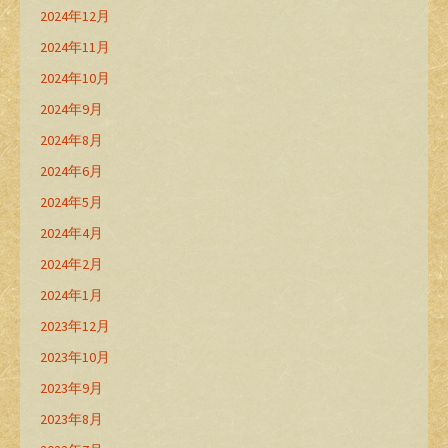
2024年12月
2024年11月
2024年10月
2024年9月
2024年8月
2024年6月
2024年5月
2024年4月
2024年2月
2024年1月
2023年12月
2023年10月
2023年9月
2023年8月