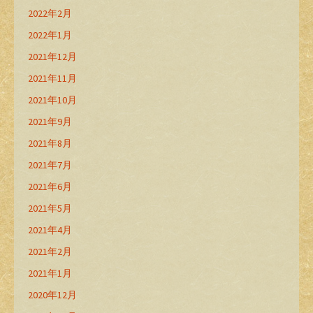
2022年2月
2022年1月
2021年12月
2021年11月
2021年10月
2021年9月
2021年8月
2021年7月
2021年6月
2021年5月
2021年4月
2021年2月
2021年1月
2020年12月