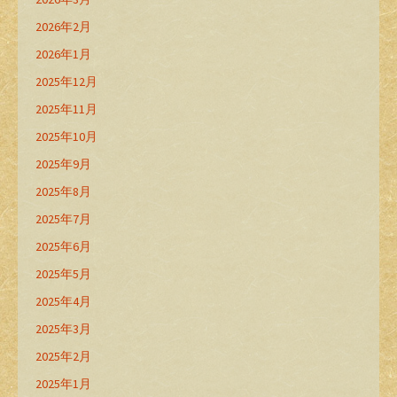
2026年2月
2026年1月
2025年12月
2025年11月
2025年10月
2025年9月
2025年8月
2025年7月
2025年6月
2025年5月
2025年4月
2025年3月
2025年2月
2025年1月