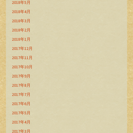
2018年5月
2018年4月
2018年3月
2018年2月
2018年1月
2017年12月
2017年11月
2017年10月
2017年9月
2017年8月
2017年7月
2017年6月
2017年5月
2017年4月
2017年3月