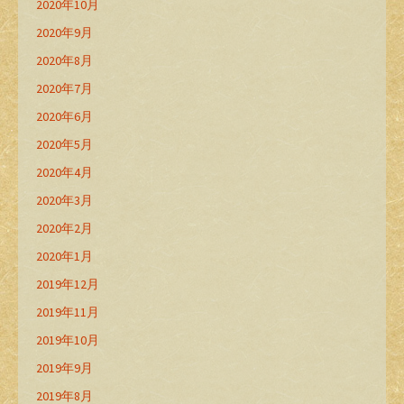
2020年10月
2020年9月
2020年8月
2020年7月
2020年6月
2020年5月
2020年4月
2020年3月
2020年2月
2020年1月
2019年12月
2019年11月
2019年10月
2019年9月
2019年8月