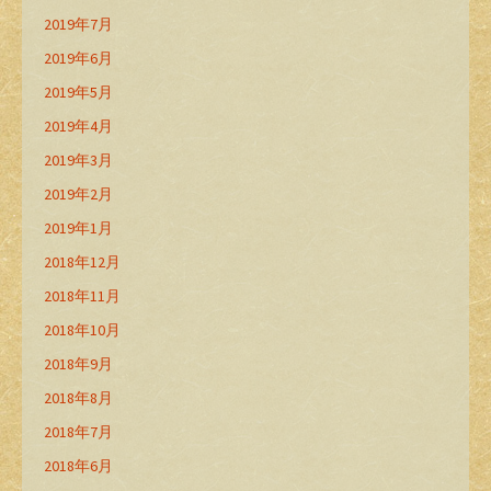
2019年7月
2019年6月
2019年5月
2019年4月
2019年3月
2019年2月
2019年1月
2018年12月
2018年11月
2018年10月
2018年9月
2018年8月
2018年7月
2018年6月