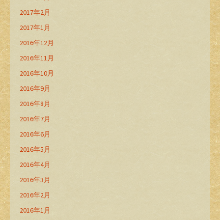
2017年2月
2017年1月
2016年12月
2016年11月
2016年10月
2016年9月
2016年8月
2016年7月
2016年6月
2016年5月
2016年4月
2016年3月
2016年2月
2016年1月