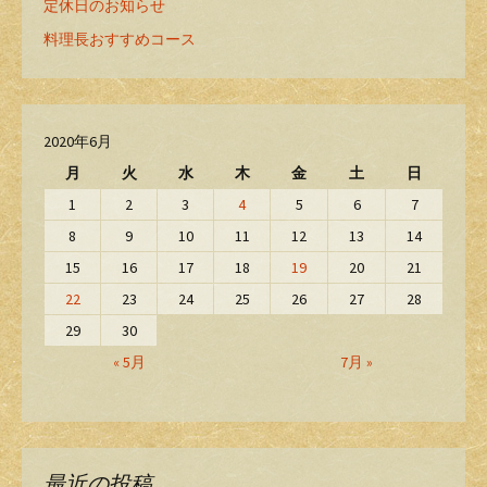
定休日のお知らせ
料理長おすすめコース
2020年6月
月
火
水
木
金
土
日
1
2
3
4
5
6
7
8
9
10
11
12
13
14
15
16
17
18
19
20
21
22
23
24
25
26
27
28
29
30
« 5月
7月 »
最近の投稿