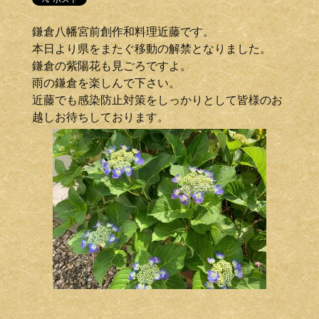
鎌倉八幡宮前創作和料理近藤です。
本日より県をまたぐ移動の解禁となりました。
鎌倉の紫陽花も見ごろですよ。
雨の鎌倉を楽しんで下さい。
近藤でも感染防止対策をしっかりとして皆様のお
越しお待ちしております。