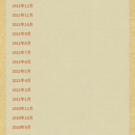
2021年12月
2021年11月
2021年10月
2021年9月
2021年8月
2021年7月
2021年6月
2021年5月
2021年4月
2021年2月
2021年1月
2020年12月
2020年10月
2020年9月