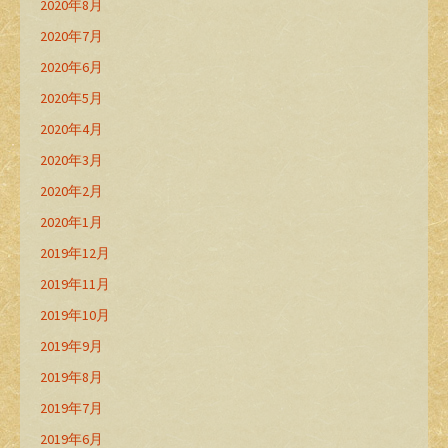
2020年8月
2020年7月
2020年6月
2020年5月
2020年4月
2020年3月
2020年2月
2020年1月
2019年12月
2019年11月
2019年10月
2019年9月
2019年8月
2019年7月
2019年6月