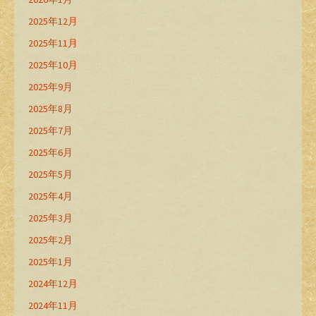
2025年12月
2025年11月
2025年10月
2025年9月
2025年8月
2025年7月
2025年6月
2025年5月
2025年4月
2025年3月
2025年2月
2025年1月
2024年12月
2024年11月