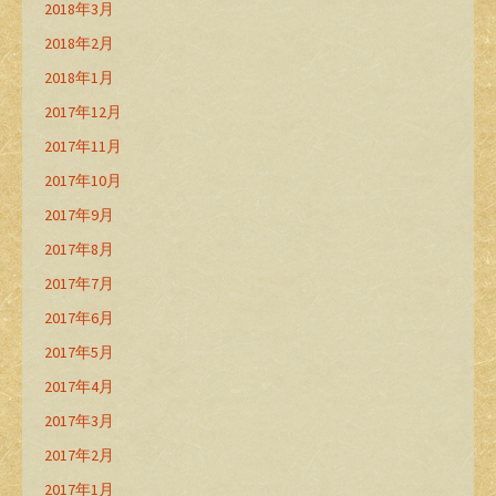
2018年3月
2018年2月
2018年1月
2017年12月
2017年11月
2017年10月
2017年9月
2017年8月
2017年7月
2017年6月
2017年5月
2017年4月
2017年3月
2017年2月
2017年1月