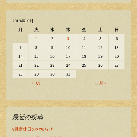
2019年10月
月
火
水
木
金
土
日
1
2
3
4
5
6
7
8
9
10
11
12
13
14
15
16
17
18
19
20
21
22
23
24
25
26
27
28
29
30
31
« 9月
11月 »
最近の投稿
8月定休日のお知らせ