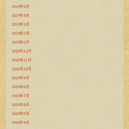
2019年5月
2019年4月
2019年3月
2019年2月
2019年1月
2018年12月
2018年11月
2018年10月
2018年9月
2018年8月
2018年7月
2018年6月
2018年5月
2018年4月