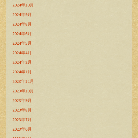
2024年10月
2024年9月
2024年8月
2024年6月
2024年5月
2024年4月
2024年2月
2024年1月
2023年12月
2023年10月
2023年9月
2023年8月
2023年7月
2023年6月