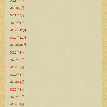
2023年4月
2023年3月
2023年2月
2023年1月
2022年12月
2022年11月
2022年10月
2022年9月
2022年8月
2022年6月
2022年5月
2022年4月
2022年3月
2022年2月
2022年1月