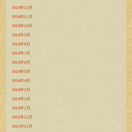
2016年12月
2016年11月
2016年10月
2016年9月
2016年8月
2016年7月
2016年6月
2016年5月
2016年4月
2016年3月
2016年2月
2016年1月
2015年12月
2015年11月