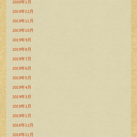
2020年1月
2019年12月
2019年11月
2019年10月
2019年9月
2019年8月
2019年7月
2019年6月
2019年5月
2019年4月
2019年3月
2019年2月
2019年1月
2018年12月
2018年11月