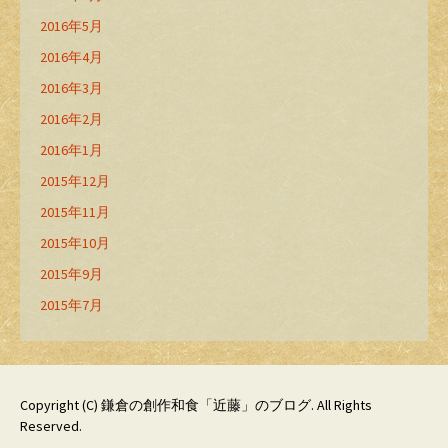
2016年5月
2016年4月
2016年3月
2016年2月
2016年1月
2015年12月
2015年11月
2015年10月
2015年9月
2015年7月
Copyright (C)
鎌倉の創作和食「近藤」のブログ
. All Rights
Reserved.