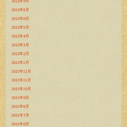
2022年9月
2022年8月
2022年6月
2022年5月
2022年4月
2022年3月
2022年2月
2022年1月
2021年12月
2021年11月
2021年10月
2021年9月
2021年8月
2021年7月
2021年6月