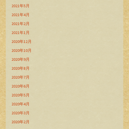
2021年5月
2021年4月
2021年2月
2021年1月
2020年12月
2020年10月
2020年9月
2020年8月
2020年7月
2020年6月
2020年5月
2020年4月
2020年3月
2020年2月