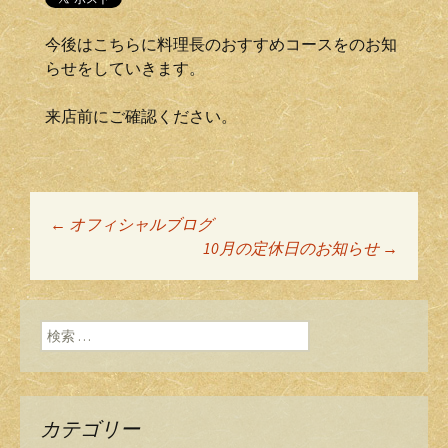
今後はこちらに料理長のおすすめコースをのお知
らせをしていきます。
来店前にご確認ください。
←
オフィシャルブログ
投稿ナビゲーショ
10月の定休日のお知らせ
→
ン
検索:
カテゴリー