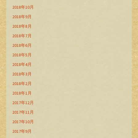
2018年10月
2018年9月
2018年8月
2018年7月
2018年6月
2018年5月
2018年4月
2018年3月
2018年2月
2018年1月
2017年12月
2017年11月
2017年10月
2017年9月