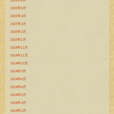
2025年6月
2025年5月
2025年4月
2025年3月
2025年2月
2025年1月
2024年12月
2024年11月
2024年10月
2024年9月
2024年8月
2024年6月
2024年5月
2024年4月
2024年2月