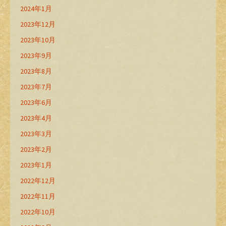
2024年1月
2023年12月
2023年10月
2023年9月
2023年8月
2023年7月
2023年6月
2023年4月
2023年3月
2023年2月
2023年1月
2022年12月
2022年11月
2022年10月