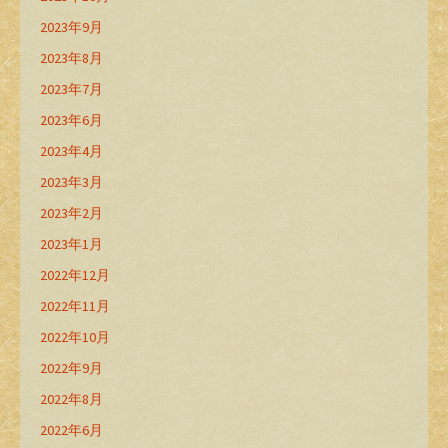
2023年9月
2023年8月
2023年7月
2023年6月
2023年4月
2023年3月
2023年2月
2023年1月
2022年12月
2022年11月
2022年10月
2022年9月
2022年8月
2022年6月