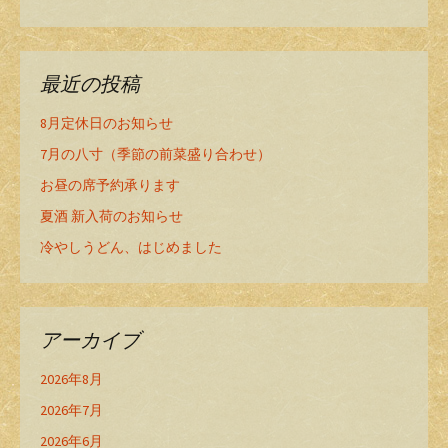
最近の投稿
8月定休日のお知らせ
7月の八寸（季節の前菜盛り合わせ）
お昼の席予約承ります
夏酒 新入荷のお知らせ
冷やしうどん、はじめました
アーカイブ
2026年8月
2026年7月
2026年6月