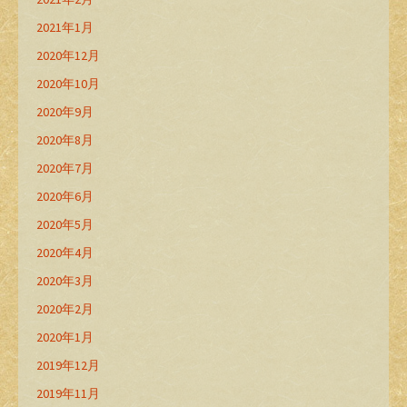
2021年1月
2020年12月
2020年10月
2020年9月
2020年8月
2020年7月
2020年6月
2020年5月
2020年4月
2020年3月
2020年2月
2020年1月
2019年12月
2019年11月