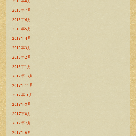
2018年8月
2018年7月
2018年6月
2018年5月
2018年4月
2018年3月
2018年2月
2018年1月
2017年12月
2017年11月
2017年10月
2017年9月
2017年8月
2017年7月
2017年6月