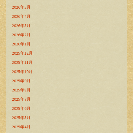
2026年5月
2026年4月
2026年3月
2026年2月
2026年1月
2025年12月
2025年11月
2025年10月
2025年9月
2025年8月
2025年7月
2025年6月
2025年5月
2025年4月