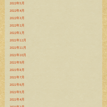
2022年5月
2022年4月
2022年3月
2022年2月
2022年1月
2021年12月
2021年11月
2021年10月
2021年9月
2021年8月
2021年7月
2021年6月
2021年5月
2021年4月
2021年2月