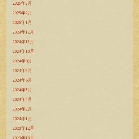
2025年3月
2025年2月
2025年1月
2024年12月
2024年11月
2024年10月
2024年9月
2024年8月
2024年6月
2024年5月
2024年4月
2024年2月
2024年1月
2023年12月
2023年10月