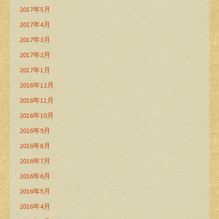
2017年5月
2017年4月
2017年3月
2017年2月
2017年1月
2016年12月
2016年11月
2016年10月
2016年9月
2016年8月
2016年7月
2016年6月
2016年5月
2016年4月