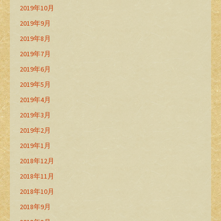
2019年10月
2019年9月
2019年8月
2019年7月
2019年6月
2019年5月
2019年4月
2019年3月
2019年2月
2019年1月
2018年12月
2018年11月
2018年10月
2018年9月